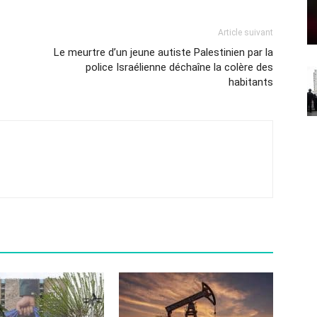
Article suivant
Le meurtre d’un jeune autiste Palestinien par la
police Israélienne déchaîne la colère des
habitants