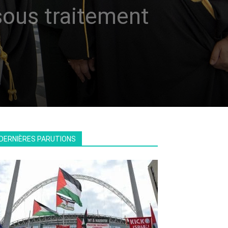
sous traitement
DERNIÈRES PARUTIONS