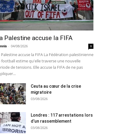
a Palestine accuse la FIFA
nnis
-
04/08/2026
0
 Palestine accuse la FIFA La Fédération palestinienne
 football estime qu'elle traverse une nouvelle
riode de tensions. Elle accuse la FIFA de ne pas
pliquer...
Ceuta au cœur de la crise
migratoire
03/08/2026
Londres : 117 arrestations lors
d’un rassemblement
03/08/2026