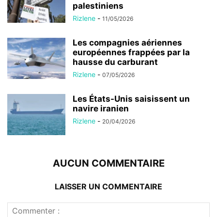
palestiniens
Rizlene
-
11/05/2026
Les compagnies aériennes
européennes frappées par la
hausse du carburant
Rizlene
-
07/05/2026
Les États-Unis saisissent un
navire iranien
Rizlene
-
20/04/2026
AUCUN COMMENTAIRE
LAISSER UN COMMENTAIRE