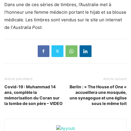
Dans une de ces séries de timbres, l’Australie met à
l’honneur une femme médecin portant le hijab et sa blouse
médicale. Les timbres sont vendus sur le site un internet
de l’
Australia Post.
Article précédent
Article suivant
Covid-19 : Muhammad 14
Berlin : « The House of One »
ans, complète la
accueillera une mosquée,
mémorisation du Coran sur
une synagogue et une église
la tombe de son père – VIDEO
sous le même toit