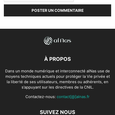
À PROPOS
Dans un monde numérique et interconnecté alNas use de
moyens techniques actuels pour protéger la Vie privée et
la liberté de ses utilisateurs, membres ou adhérents, en
s’appuyant sur les directives de la CNIL.
Contactez-nous:
contact[@]alnas.fr
SUIVEZ NOUS