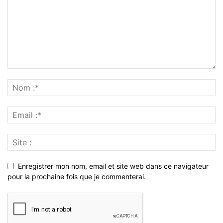
Enregistrer mon nom, email et site web dans ce navigateur
pour la prochaine fois que je commenterai.