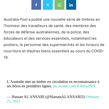
Australia Post
a publié une nouvelle série de timbres en
l’honneur des travailleurs de
santé, des membres des
forces de défense australiennes, de la police, des
éducateurs et des services essentiels, notamment les
postiers, le personnel des supermarchés et les livreurs de
nourriture et d’autres biens essentiels au cours du COVID-
19.
L’Australie met un timbre en circulation en reconnaissance à
ses héros en premières lignes.
pic.twitter.com/IOIsbwtNtV
— Hassan AL ANSARI (@HassanALANSARI3)
February
21, 2021