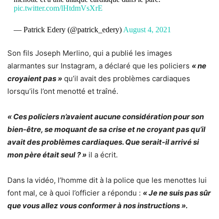
pic.twitter.com/lHtdmVsXrE
— Patrick Edery (@patrick_edery)
August 4, 2021
Son fils Joseph Merlino, qui a publié les images
alarmantes sur Instagram, a déclaré que les policiers
« ne
croyaient pas »
qu’il avait des problèmes cardiaques
lorsqu’ils l’ont menotté et traîné.
« Ces policiers n’avaient aucune considération pour son
bien-être, se moquant de sa crise et ne croyant pas qu’il
avait des problèmes cardiaques. Que serait-il arrivé si
mon père était seul ? »
il a écrit.
Dans la vidéo, l’homme dit à la police que les menottes lui
font mal, ce à quoi l’officier a répondu :
« Je ne suis pas sûr
que vous allez vous conformer à nos instructions ».