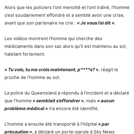
Alors que les policiers l’ont menotté et l’ont traîné, l’homme
s’est soudainement effondré et a semblé avoir une crise,
avant que son partenaire ne crie :
« Je vous l’ai dit ».
Les vidéos montrent l’homme qui cherche des
médicaments dans son sac alors qu’il est maintenu au sol,
haletant fortement.
« Tu vois, tu me crois maintenant, p****s? »
, réagit le
proche de l’homme au sol.
La police du Queensland a répondu à l’incident et a déclaré
que l’homme
« semblait s’effondrer »
, mais
« aucun
problème médical »
n’a encore été identifié.
L’homme a ensuite été transporté à l’hôpital
« par
précaution »
, a déclaré un porte-parole à Sky News