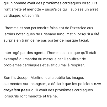
qu’un homme avait des problèmes cardiaques lorsqu’ils
l’ont arrêté et menotté – jusqu’à ce qu’il subisse un arrêt
cardiaque, dit son fils.
L’homme et son partenaire faisaient de l’exercice aux
jardins botaniques de Brisbane lundi matin lorsqu’il a été
surpris en train de ne pas porter de masque facial.
Interrogé par des agents, l’homme a expliqué qu’il était
exempté du mandat du masque car il souffrait de
problèmes cardiaques et avait du mal à respirer.
Son fils Joseph Merlino, qui a publié les images
alarmantes sur Instagram, a déclaré que les policiers
« ne
croyaient pas »
qu’il avait des problèmes cardiaques
lorsqu’ils l’ont menotté et traîné.