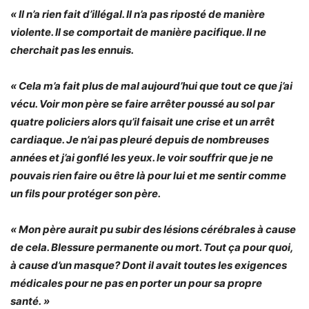
« Il n’a rien fait d’illégal. Il n’a pas riposté de manière
violente. Il se comportait de manière pacifique. Il ne
cherchait pas les ennuis.
« Cela m’a fait plus de mal aujourd’hui que tout ce que j’ai
vécu. Voir mon père se faire arrêter poussé au sol par
quatre policiers alors qu’il faisait une crise et un arrêt
cardiaque. Je n’ai pas pleuré depuis de nombreuses
années et j’ai gonflé les yeux. le voir souffrir que je ne
pouvais rien faire ou être là pour lui et me sentir comme
un fils pour protéger son père.
« Mon père aurait pu subir des lésions cérébrales à cause
de cela. Blessure permanente ou mort. Tout ça pour quoi,
à cause d’un masque? Dont il avait toutes les exigences
médicales pour ne pas en porter un pour sa propre
santé. »