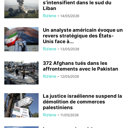
s’intensifient dans le sud du
Liban
Rizlene
-
14/05/2026
Un analyste américain évoque un
revers stratégique des États-
Unis face à...
Rizlene
-
13/05/2026
372 Afghans tués dans les
affrontements avec le Pakistan
Rizlene
-
12/05/2026
La justice israélienne suspend la
démolition de commerces
palestiniens
Rizlene
-
11/05/2026