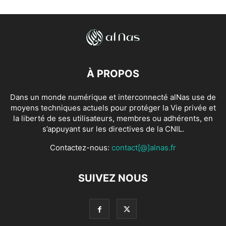
À PROPOS
Dans un monde numérique et interconnecté alNas use de
moyens techniques actuels pour protéger la Vie privée et
la liberté de ses utilisateurs, membres ou adhérents, en
s’appuyant sur les directives de la CNIL.
Contactez-nous:
contact[@]alnas.fr
SUIVEZ NOUS