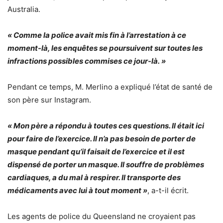
Australia.
« Comme la police avait mis fin à l’arrestation à ce
moment-là, les enquêtes se poursuivent sur toutes les
infractions possibles commises ce jour-là. »
Pendant ce temps, M. Merlino a expliqué l’état de santé de
son père sur Instagram.
« Mon père a répondu à toutes ces questions. Il était ici
pour faire de l’exercice. Il n’a pas besoin de porter de
masque pendant qu’il faisait de l’exercice et il est
dispensé de porter un masque. Il souffre de problèmes
cardiaques, a du mal à respirer. Il transporte des
médicaments avec lui à tout moment »
, a-t-il écrit.
Les agents de police du Queensland ne croyaient pas