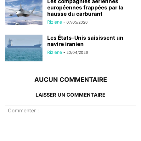
Les compagnies aériennes
européennes frappées par la
hausse du carburant
Rizlene
-
07/05/2026
Les États-Unis saisissent un
navire iranien
Rizlene
-
20/04/2026
AUCUN COMMENTAIRE
LAISSER UN COMMENTAIRE