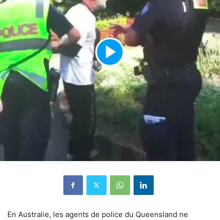
En Australie, les agents de police du Queensland ne