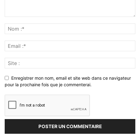
Enregistrer mon nom, email et site web dans ce navigateur
pour la prochaine fois que je commenterai.