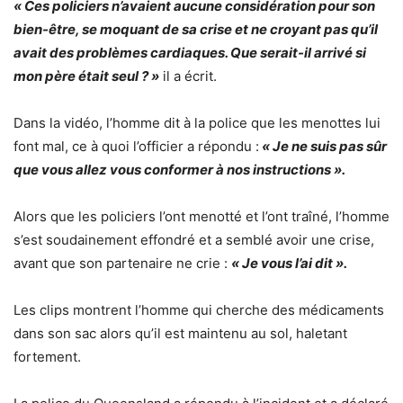
« Ces policiers n’avaient aucune considération pour son
bien-être, se moquant de sa crise et ne croyant pas qu’il
avait des problèmes cardiaques. Que serait-il arrivé si
mon père était seul ? »
il a écrit.
Dans la vidéo, l’homme dit à la police que les menottes lui
font mal, ce à quoi l’officier a répondu :
« Je ne suis pas sûr
que vous allez vous conformer à nos instructions ».
Alors que les policiers l’ont menotté et l’ont traîné, l’homme
s’est soudainement effondré et a semblé avoir une crise,
avant que son partenaire ne crie :
« Je vous l’ai dit ».
Les clips montrent l’homme qui cherche des médicaments
dans son sac alors qu’il est maintenu au sol, haletant
fortement.