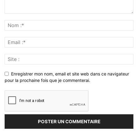
Enregistrer mon nom, email et site web dans ce navigateur
pour la prochaine fois que je commenterai.