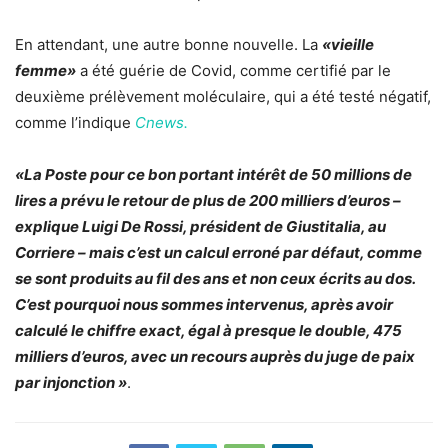
En attendant, une autre bonne nouvelle. La
«vieille
femme»
a été guérie de Covid, comme certifié par le
deuxième prélèvement moléculaire, qui a été testé négatif,
comme l’indique
Cnews.
«La Poste pour ce bon portant intérêt de 50 millions de
lires a prévu le retour de plus de 200 milliers d’euros –
explique Luigi De Rossi, président de Giustitalia, au
Corriere – mais c’est un calcul erroné par défaut, comme
se sont produits au fil des ans et non ceux écrits au dos.
C’est pourquoi nous sommes intervenus, après avoir
calculé le chiffre exact, égal à presque le double, 475
milliers d’euros, avec un recours auprès du juge de paix
par injonction »
.