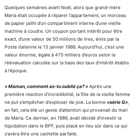
Quelques semaines avant Noël, alors que grand-mère
Maria était occupée à réparer l’appartement, un morceau
de papier jaillit d’un compartiment interne d’une vieille
machine à coudre. Un coupon portant intérêt pour être
exact, d’une valeur de 50 millions de lires, émis par la
Poste italienne le 13 janvier 1986. Aujourd’hui, c’est une
valeur énorme, égale à 475 milliers d’euros selon la
réévaluation calculée sur la base des taux d’intérêt établis
à l’époque.
« Maman, comment as-tu oublié ça? »
Après une
première réaction d’incrédibilité, la fille de la vieille femme
ne put s’empêcher d’exploser de joie. La bonne
«série Q»
,
en fait, cela été un geste d’attention qui provenait du mari
de Maria. Ce dernier, en 1986, avait décidé d’investir la
liquidation dans le BPF, puis placé en lieu sûr dans ce qui
s’avéra être une cachette parfaite.