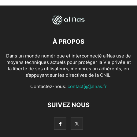
À PROPOS
Dans un monde numérique et interconnecté alNas use de
moyens techniques actuels pour protéger la Vie privée et
la liberté de ses utilisateurs, membres ou adhérents, en
s’appuyant sur les directives de la CNIL.
Contactez-nous:
contact[@]alnas.fr
SUIVEZ NOUS