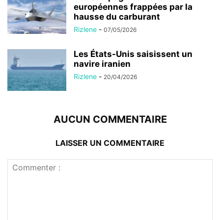
européennes frappées par la
hausse du carburant
Rizlene
-
07/05/2026
Les États-Unis saisissent un
navire iranien
Rizlene
-
20/04/2026
AUCUN COMMENTAIRE
LAISSER UN COMMENTAIRE