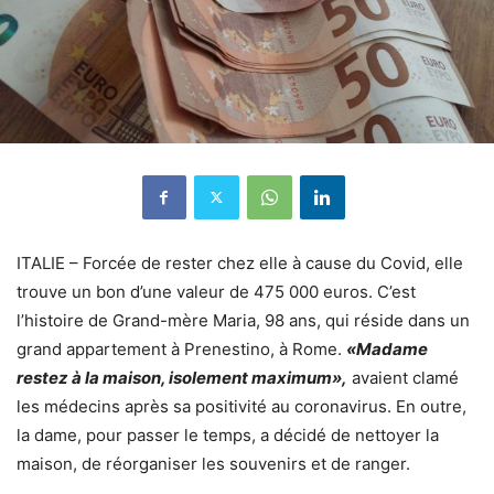
ITALIE – Forcée de rester chez elle à cause du Covid, elle
trouve un bon d’une valeur de 475 000 euros. C’est
l’histoire de Grand-mère Maria, 98 ans, qui réside dans un
grand appartement à Prenestino, à Rome.
«Madame
restez à la maison, isolement maximum»,
avaient clamé
les médecins après sa positivité au coronavirus. En outre,
la dame, pour passer le temps, a décidé de nettoyer la
maison, de réorganiser les souvenirs et de ranger.