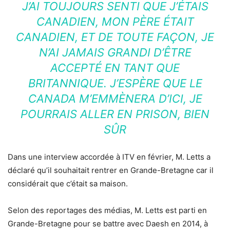
J’AI TOUJOURS SENTI QUE J’ÉTAIS
CANADIEN, MON PÈRE ÉTAIT
CANADIEN, ET DE TOUTE FAÇON, JE
N’AI JAMAIS GRANDI D’ÊTRE
ACCEPTÉ EN TANT QUE
BRITANNIQUE. J’ESPÈRE QUE LE
CANADA M’EMMÈNERA D’ICI, JE
POURRAIS ALLER EN PRISON, BIEN
SÛR
Dans une interview accordée à ITV en février, M. Letts a
déclaré qu’il souhaitait rentrer en Grande-Bretagne car il
considérait que c’était sa maison.
Selon des reportages des médias, M. Letts est parti en
Grande-Bretagne pour se battre avec Daesh en 2014, à