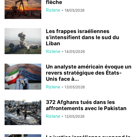
flèche
Rizlene
-
18/05/2026
Les frappes israéliennes
s’intensifient dans le sud du
Liban
Rizlene
-
14/05/2026
Un analyste américain évoque un
revers stratégique des États-
Unis face à...
Rizlene
-
13/05/2026
372 Afghans tués dans les
affrontements avec le Pakistan
Rizlene
-
12/05/2026