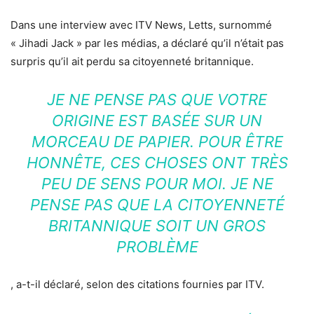
Dans une interview avec ITV News, Letts, surnommé
« Jihadi Jack » par les médias, a déclaré qu’il n’était pas
surpris qu’il ait perdu sa citoyenneté britannique.
JE NE PENSE PAS QUE VOTRE
ORIGINE EST BASÉE SUR UN
MORCEAU DE PAPIER. POUR ÊTRE
HONNÊTE, CES CHOSES ONT TRÈS
PEU DE SENS POUR MOI. JE NE
PENSE PAS QUE LA CITOYENNETÉ
BRITANNIQUE SOIT UN GROS
PROBLÈME
, a-t-il déclaré, selon des citations fournies par ITV.