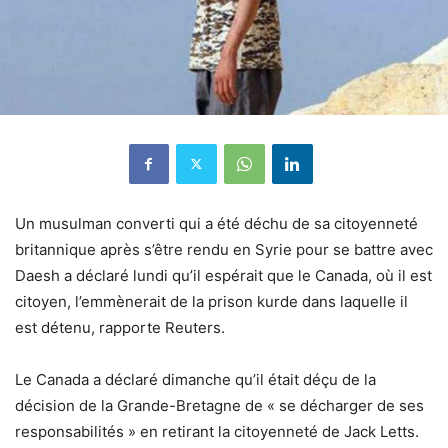
Un musulman converti qui a été déchu de sa citoyenneté
britannique après s’être rendu en Syrie pour se battre avec
Daesh a déclaré lundi qu’il espérait que le Canada, où il est
citoyen, l’emmènerait de la prison kurde dans laquelle il
est détenu, rapporte Reuters.
Le Canada a déclaré dimanche qu’il était déçu de la
décision de la Grande-Bretagne de « se décharger de ses
responsabilités » en retirant la citoyenneté de Jack Letts.