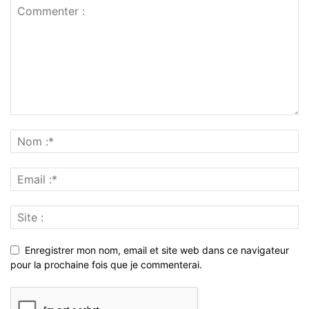
Enregistrer mon nom, email et site web dans ce navigateur
pour la prochaine fois que je commenterai.