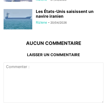
Les États-Unis saisissent un
navire iranien
Rizlene
-
20/04/2026
AUCUN COMMENTAIRE
LAISSER UN COMMENTAIRE