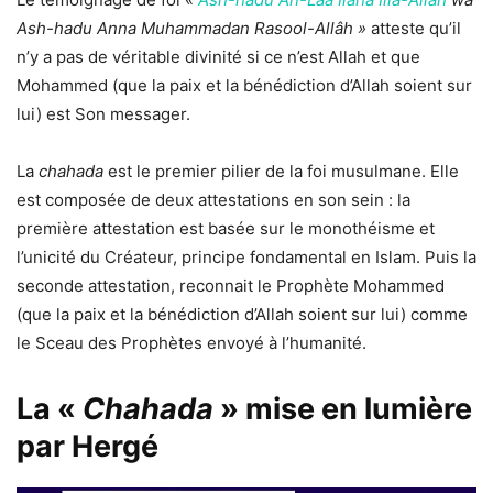
Ash-hadu Anna Muhammadan Rasool-Allâh
»
atteste qu’il
n’y a pas de véritable divinité si ce n’est Allah et que
Mohammed (que la paix et la bénédiction d’Allah soient sur
lui) est Son messager.
La
chahada
est le premier pilier de la foi musulmane. Elle
est composée de deux attestations en son sein : la
première attestation est basée sur le monothéisme et
l’unicité du Créateur, principe fondamental en Islam.
Puis la
seconde attestation, reconnait le Prophète Mohammed
(que la paix et la bénédiction d’Allah soient sur lui) comme
le Sceau des Prophètes envoyé à l’humanité.
La «
Chahada
» mise en lumière
par Hergé