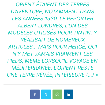
ORIENT ÉTAIENT DES TERRES
D’AVENTURE, NOTAMMENT DANS
LES ANNÉES 1930. LE REPORTER
ALBERT LONDRES, L’UN DES
MODÈLES UTILISÉS POUR TINTIN, Y
RÉALISAIT DE NOMBREUX
ARTICLES… MAIS POUR HERGÉ, QUI
N’Y MET JAMAIS VRAIMENT LES
PIEDS, MÊME LORSQU’IL VOYAGE EN
MÉDITERRANÉE, L’ORIENT RESTE
UNE TERRE RÊVÉE, INTÉRIEURE (…)
»