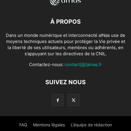
À PROPOS
Dans un monde numérique et interconnecté alNas use de
moyens techniques actuels pour protéger la Vie privée et
la liberté de ses utilisateurs, membres ou adhérents, en
s’appuyant sur les directives de la CNIL.
Contactez-nous:
contact[@]alnas.fr
SUIVEZ NOUS
FAQ
Mentions légales
L’équipe de rédaction