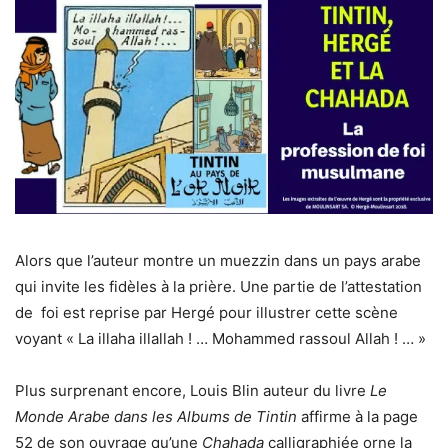
Alors que l’auteur montre un muezzin dans un pays arabe
qui invite les fidèles à la prière. Une partie de l’attestation
de
foi est reprise par Hergé pour illustrer cette scène
voyant « La illaha illallah ! … Mohammed rassoul Allah ! … »
Plus surprenant encore, Louis Blin auteur du livre
Le
Monde Arabe dans les Albums de Tintin
affirme à la page
52 de son ouvrage qu’une
Chahada
calligraphiée orne la