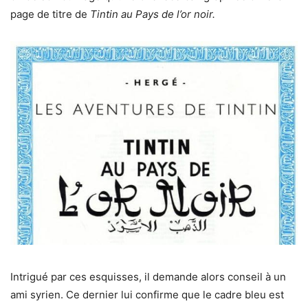
page de titre de
Tintin au Pays de l’or noir.
Intrigué par ces esquisses, il demande alors conseil à un
ami syrien. Ce dernier lui confirme que le cadre bleu est