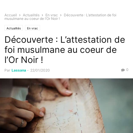
Accueil
Actualités
En vrac
Découverte : L’attestation de foi
musulmane au coeur de l’Or Noir !
Actualités
En vrac
Découverte : L’attestation de
foi musulmane au coeur de
l’Or Noir !
0
Par
Lassana
-
22/01/2020