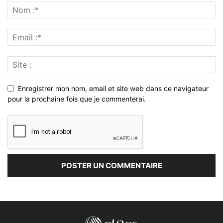
Enregistrer mon nom, email et site web dans ce navigateur
pour la prochaine fois que je commenterai.