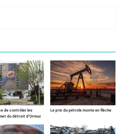
ce de contrôler les
Le prix du pétrole monte en flèche
rnet du détroit d’Ormuz