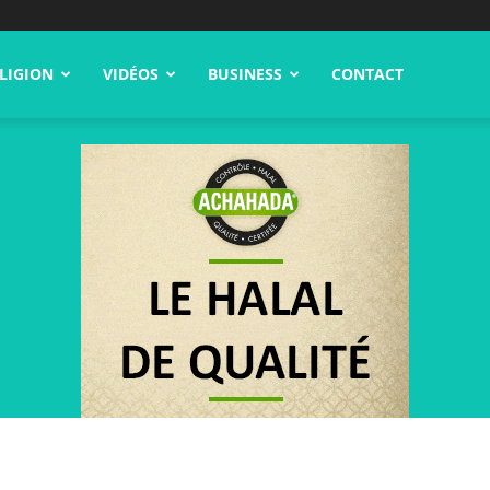
LIGION
VIDÉOS
BUSINESS
CONTACT