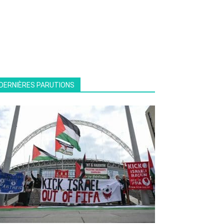
DERNIÈRES PARUTIONS