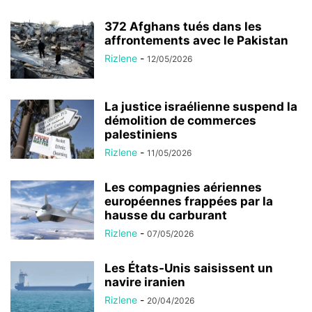
372 Afghans tués dans les
affrontements avec le Pakistan
Rizlene
-
12/05/2026
La justice israélienne suspend la
démolition de commerces
palestiniens
Rizlene
-
11/05/2026
Les compagnies aériennes
européennes frappées par la
hausse du carburant
Rizlene
-
07/05/2026
Les États-Unis saisissent un
navire iranien
Rizlene
-
20/04/2026