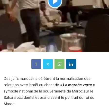
Des juifs marocains célèbrent la normalisation des
relations avec Israël au chant de
« La marche verte »
symbole national de la souveraineté du Maroc sur le
Sahara occidental et brandissent le portrait du roi du
Maroc.