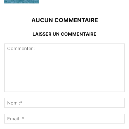
AUCUN COMMENTAIRE
LAISSER UN COMMENTAIRE