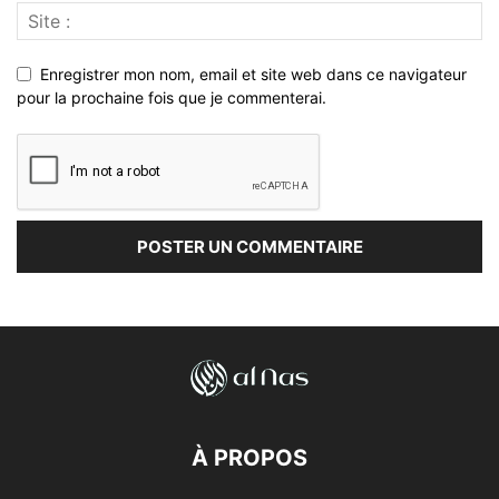
Enregistrer mon nom, email et site web dans ce navigateur
pour la prochaine fois que je commenterai.
À PROPOS