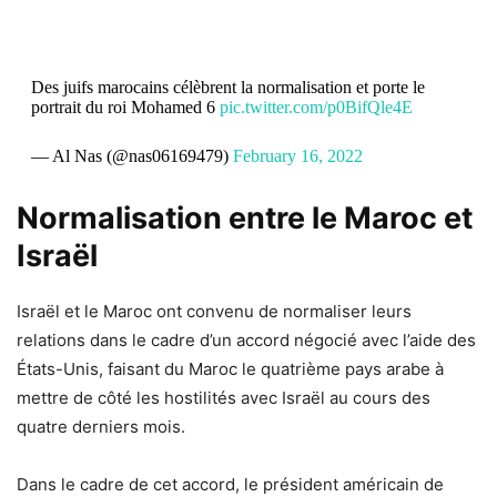
Des juifs marocains célèbrent la normalisation et porte le
portrait du roi Mohamed 6
pic.twitter.com/p0BifQle4E
— Al Nas (@nas06169479)
February 16, 2022
Normalisation entre le Maroc et
Israël
Israël et le Maroc ont convenu de normaliser leurs
relations dans le cadre d’un accord négocié avec l’aide des
États-Unis, faisant du Maroc le quatrième pays arabe à
mettre de côté les hostilités avec Israël au cours des
quatre derniers mois.
Dans le cadre de cet accord, le président américain de