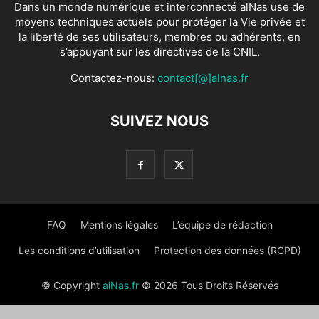
Dans un monde numérique et interconnecté alNas use de
moyens techniques actuels pour protéger la Vie privée et
la liberté de ses utilisateurs, membres ou adhérents, en
s’appuyant sur les directives de la CNIL.
Contactez-nous:
contact[@]alnas.fr
SUIVEZ NOUS
FAQ
Mentions légales
L’équipe de rédaction
Les conditions d’utilisation
Protection des données (RGPD)
© Copyright
alNas.fr
© 2026 Tous Droits Réservés