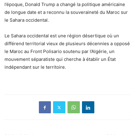
l’époque, Donald Trump a changé la politique américaine
de longue date et a reconnu la souveraineté du Maroc sur
le Sahara occidental.
Le Sahara occidental est une région désertique où un
différend territorial vieux de plusieurs décennies a opposé
le Maroc au Front Polisario soutenu par l’Algérie, un
mouvement séparatiste qui cherche à établir un État
indépendant sur le territoire.