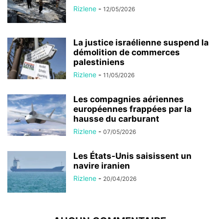
Rizlene
-
12/05/2026
La justice israélienne suspend la
démolition de commerces
palestiniens
Rizlene
-
11/05/2026
Les compagnies aériennes
européennes frappées par la
hausse du carburant
Rizlene
-
07/05/2026
Les États-Unis saisissent un
navire iranien
Rizlene
-
20/04/2026