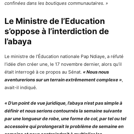
confinées dans les boutiques communautaires. »
Le Ministre de l’Education
s’oppose à l’interdiction de
l’abaya
Le ministre de l’Éducation nationale Pap Ndiaye, a réfuté
l’idée d’en créer une, le 17 novembre dernier, alors qu’il
était interrogé à ce propos au Sénat.
« Nous nous
aventurerions sur un terrain extrêmement complexe »
,
avait-il indiqué.
« D’un point de vue juridique, l’abaya n’est pas simple à
définir et nous serions contournés la semaine suivante
par une longueur de robe, une forme de col, par tel ou tel
accessoire qui prolongerait le problème de semaine en