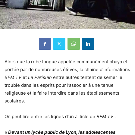
Alors que la robe longue appelée communément abaya et
portée par de nombreuses élèves, la chaine d’informations
BFM TV
et
Le Parisien
entre autres tentent de semer le
trouble dans les esprits pour l’associer à une tenue
religieuse et la faire interdire dans les établissements
scolaires.
On peut lire entre les lignes d’un article de
BFM TV
:
«
Devant un lycée public de Lyon, les adolescentes