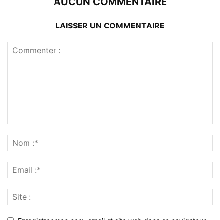
AUCUN COMMENTAIRE
LAISSER UN COMMENTAIRE