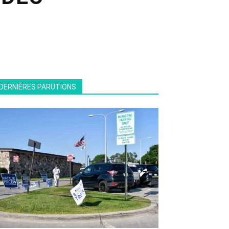
DERNIÈRES PARUTIONS