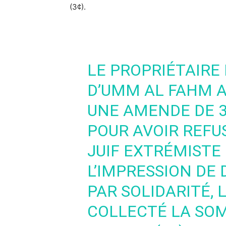
(3¢).
LE PROPRIÉTAIRE
D’UMM AL FAHM 
UNE AMENDE DE 3 
POUR AVOIR REFU
JUIF EXTRÉMISTE
L’IMPRESSION DE
PAR SOLIDARITÉ,
COLLECTÉ LA SOM