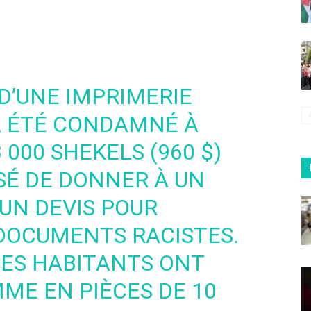
 D’UNE IMPRIMERIE
A ÉTÉ CONDAMNÉ À
000 SHEKELS (960 $)
SÉ DE DONNER À UN
 UN DEVIS POUR
 DOCUMENTS RACISTES.
 LES HABITANTS ONT
ME EN PIÈCES DE 10