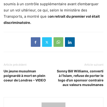
soumis à un contrôle supplémentaire avant d’embarquer
sur un vol ultérieur, ce qui, selon le ministère des
Transports, a montré que s
on retrait du premier vol était
discriminatoire.
Article précédent
Article suivant
Un jeune musulman
Sonny Bill Williams, converti
poignardé à mort en plein
à l’Islam, refuse de porter le
coeur de Londres – VIDEO
logo d’un sponsor contraire
aux valeurs musulmanes