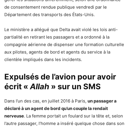
de consentement rendue publique vendredi par le
Département des transports des États-Unis.
Le ministère a allégué que Delta avait violé les lois anti-
partialité en retirant les passagers et a ordonné à la
compagnie aérienne de dispenser une formation culturelle
aux pilotes, agents de bord et agents du service à la
clientèle impliqués dans les incidents.
Expulsés de l’avion pour avoir
écrit «
Allah
» sur un SMS
Dans l’un des cas, en juillet 2016 à Paris,
un passager a
déclaré à un agent de bord qu’un couple la rendait
nerveuse
. La femme portait un foulard sur la tête et, selon
l’autre passager, l’homme a inséré quelque chose dans son