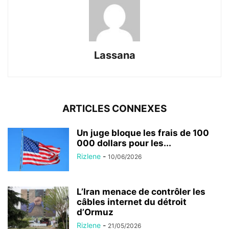
Lassana
ARTICLES CONNEXES
Un juge bloque les frais de 100
000 dollars pour les...
Rizlene
-
10/06/2026
L’Iran menace de contrôler les
câbles internet du détroit
d’Ormuz
Rizlene
-
21/05/2026