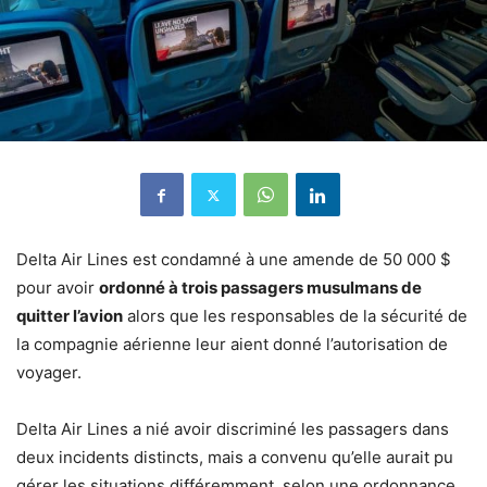
Delta Air Lines est condamné à une amende de 50 000 $
pour avoir
ordonné à trois passagers musulmans de
quitter l’avion
alors que les responsables de la sécurité de
la compagnie aérienne leur aient donné l’autorisation de
voyager.
Delta Air Lines a nié avoir discriminé les passagers dans
deux incidents distincts, mais a convenu qu’elle aurait pu
gérer les situations différemment, selon une ordonnance