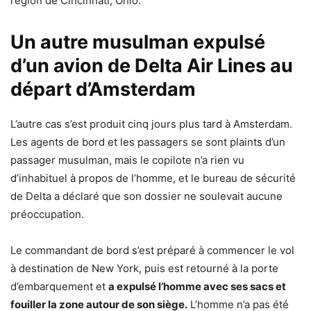
région de Cincinnati, Ohio.
Un autre musulman expulsé
d’un avion de Delta Air Lines au
départ d’Amsterdam
L’autre cas s’est produit cinq jours plus tard à Amsterdam.
Les agents de bord et les passagers se sont plaints d’un
passager musulman, mais le copilote n’a rien vu
d’inhabituel à propos de l’homme, et le bureau de sécurité
de Delta a déclaré que son dossier ne soulevait aucune
préoccupation.
Le commandant de bord s’est préparé à commencer le vol
à destination de New York, puis est retourné à la porte
d’embarquement et
a expulsé l’homme avec ses sacs et
fouiller la zone autour de son siège.
L’homme n’a pas été