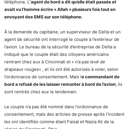
téléphone. L
‘agent de bord a dit qu’elle était passée et
avait vu l’homme écrire « Allah » plusieurs fois tout en
envoyant des SMS sur son téléphone.
À la demande du capitaine, un superviseur de Delta et un
agent de sécurité ont interrogé le couple à l’extérieur de
l’avion. Le bureau de la sécurité d’entreprise de Delta a
indiqué que le couple était des citoyens américains
rentrant chez eux à Cincinnati et «
n’a pas levé de
drapeaux rouges
« , et ils ont été autorisés à voler, selon
l’ordonnance de consentement. Mais l
e commandant de
bord a refusé de les laisser remonter à bord de l’avion
; ils
sont rentrés chez eux le lendemain.
Le couple n’a pas été nommé dans l’ordonnance de
consentement, mais des articles de presse après l’incident
les ont identifiés comme étant Faisal et Nazia Ali de la