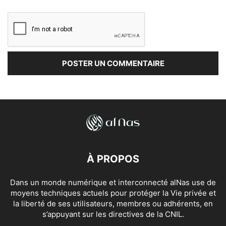
À PROPOS
Dans un monde numérique et interconnecté alNas use de
moyens techniques actuels pour protéger la Vie privée et
la liberté de ses utilisateurs, membres ou adhérents, en
s’appuyant sur les directives de la CNIL.