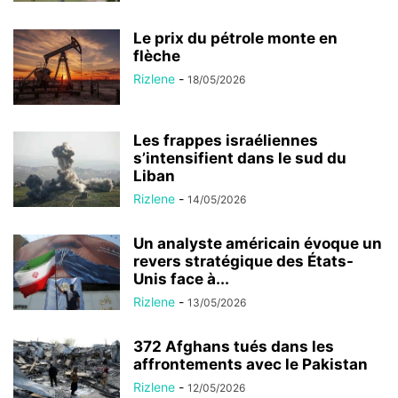
Le prix du pétrole monte en
flèche
Rizlene
-
18/05/2026
Les frappes israéliennes
s’intensifient dans le sud du
Liban
Rizlene
-
14/05/2026
Un analyste américain évoque un
revers stratégique des États-
Unis face à...
Rizlene
-
13/05/2026
372 Afghans tués dans les
affrontements avec le Pakistan
Rizlene
-
12/05/2026