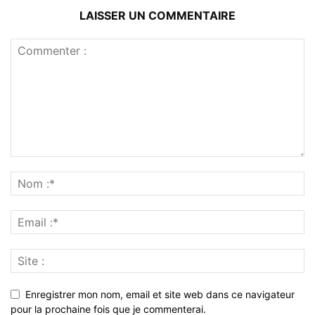
LAISSER UN COMMENTAIRE
Enregistrer mon nom, email et site web dans ce navigateur
pour la prochaine fois que je commenterai.