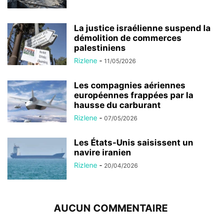
La justice israélienne suspend la
démolition de commerces
palestiniens
Rizlene
-
11/05/2026
Les compagnies aériennes
européennes frappées par la
hausse du carburant
Rizlene
-
07/05/2026
Les États-Unis saisissent un
navire iranien
Rizlene
-
20/04/2026
AUCUN COMMENTAIRE