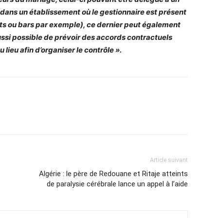
nt dans un établissement où le gestionnaire est présent
ts ou bars par exemple), ce dernier peut également
ussi possible de
prévoir des accords contractuels
 lieu afin d’organiser le contrôle ».
Article suivant
Algérie : le père de Redouane et Ritaje atteints
de paralysie cérébrale lance un appel à l’aide