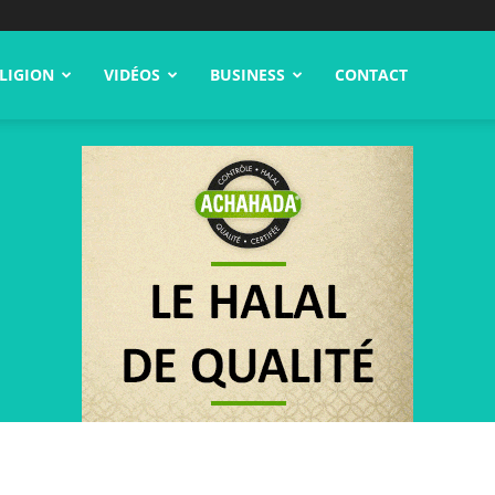
LIGION
VIDÉOS
BUSINESS
CONTACT