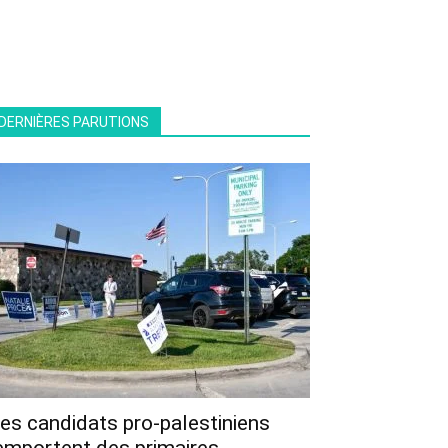
DERNIÈRES PARUTIONS
es candidats pro-palestiniens