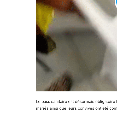
Le pass sanitaire est désormais obligatoire
mariés ainsi que leurs convives ont été conf