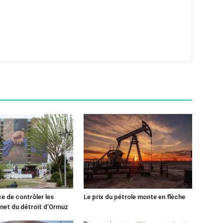
ce de contrôler les
Le prix du pétrole monte en flèche
rnet du détroit d’Ormuz