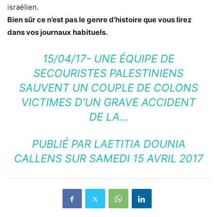
israélien.
Bien sûr ce n’est pas le genre d’histoire que vous lirez
dans vos journaux habituels.
15/04/17- UNE ÉQUIPE DE
SECOURISTES PALESTINIENS
SAUVENT UN COUPLE DE COLONS
VICTIMES D'UN GRAVE ACCIDENT
DE LA…
PUBLIÉ PAR
LAETITIA DOUNIA
CALLENS
SUR
SAMEDI 15 AVRIL 2017