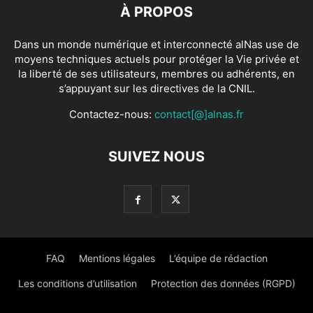
À PROPOS
Dans un monde numérique et interconnecté alNas use de
moyens techniques actuels pour protéger la Vie privée et
la liberté de ses utilisateurs, membres ou adhérents, en
s’appuyant sur les directives de la CNIL.
Contactez-nous:
contact[@]alnas.fr
SUIVEZ NOUS
FAQ
Mentions légales
L’équipe de rédaction
Les conditions d’utilisation
Protection des données (RGPD)