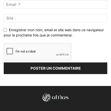
Enregistrer mon nom, email et site web dans ce navigateur
pour la prochaine fois que je commenterai.