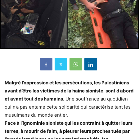
Malgré l’oppression et les persécutions, les Palestiniens
avant d’être les victimes de la haine sioniste, sont d’abord
et avant tout des humains.
Une souffrance au quotidien
qui n’a pas entamé cette solidarité qui caractérise tant les
musulmans du monde entier.
Face à l’ignominie sioniste qui les contraint à quitter leurs
terres, à mourir de faim, à pleurer leurs proches tués par