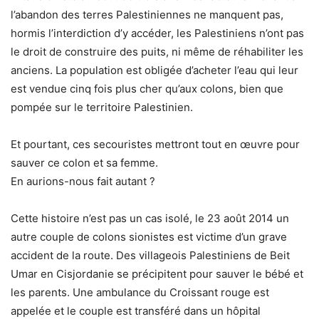
l’abandon des terres Palestiniennes ne manquent pas,
hormis l’interdiction d’y accéder, les Palestiniens n’ont pas
le droit de construire des puits, ni même de réhabiliter les
anciens. La population est obligée d’acheter l’eau qui leur
est vendue cinq fois plus cher qu’aux colons, bien que
pompée sur le territoire Palestinien.
Et pourtant, ces secouristes mettront tout en œuvre pour
sauver ce colon et sa femme.
En aurions-nous fait autant ?
Cette histoire n’est pas un cas isolé, le 23 août 2014 un
autre couple de colons sionistes est victime d’un grave
accident de la route. Des villageois Palestiniens de Beit
Umar en Cisjordanie se précipitent pour sauver le bébé et
les parents. Une ambulance du Croissant rouge est
appelée et le couple est transféré dans un hôpital