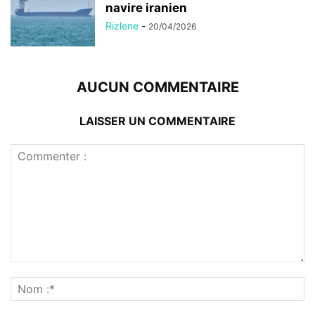
navire iranien
Rizlene
-
20/04/2026
AUCUN COMMENTAIRE
LAISSER UN COMMENTAIRE