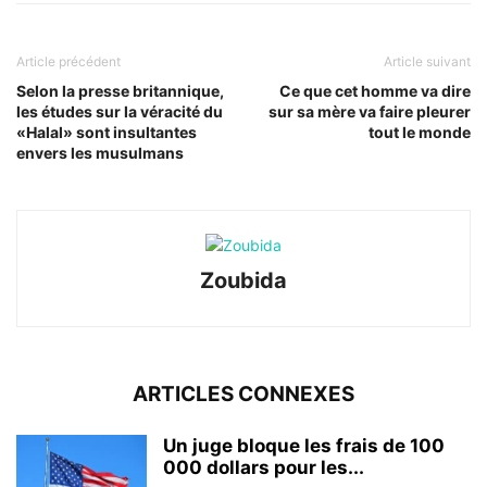
Article précédent
Article suivant
Selon la presse britannique,
Ce que cet homme va dire
les études sur la véracité du
sur sa mère va faire pleurer
«Halal» sont insultantes
tout le monde
envers les musulmans
Zoubida
ARTICLES CONNEXES
Un juge bloque les frais de 100
000 dollars pour les...