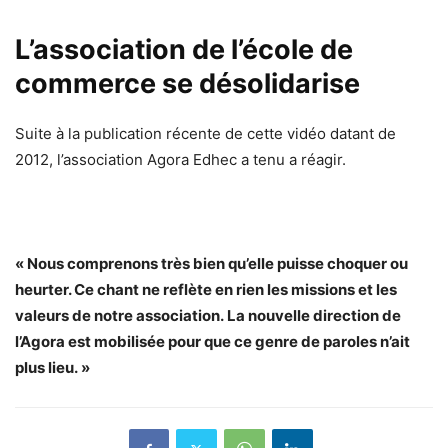
L’association de l’école de
commerce se désolidarise
Suite à la publication récente de cette vidéo datant de
2012, l’association Agora Edhec a tenu a réagir.
« Nous comprenons très bien qu’elle puisse choquer ou
heurter. Ce chant ne reflète en rien les missions et les
valeurs de notre association.
La nouvelle direction de
l’Agora est mobilisée pour que ce genre de paroles n’ait
plus lieu. »