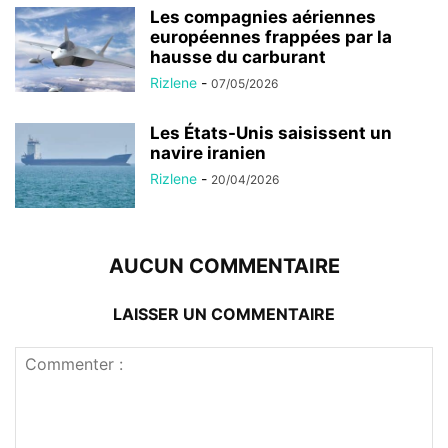
Les compagnies aériennes
européennes frappées par la
hausse du carburant
Rizlene
-
07/05/2026
Les États-Unis saisissent un
navire iranien
Rizlene
-
20/04/2026
AUCUN COMMENTAIRE
LAISSER UN COMMENTAIRE