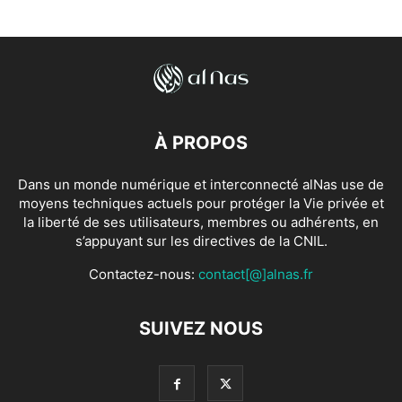
À PROPOS
Dans un monde numérique et interconnecté alNas use de
moyens techniques actuels pour protéger la Vie privée et
la liberté de ses utilisateurs, membres ou adhérents, en
s’appuyant sur les directives de la CNIL.
Contactez-nous:
contact[@]alnas.fr
SUIVEZ NOUS