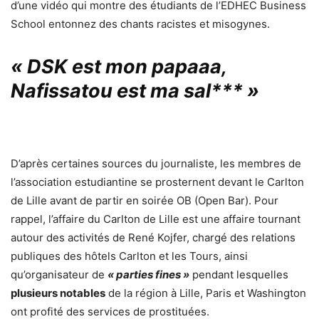
d’une vidéo qui montre des étudiants de l’EDHEC Business
School entonnez des chants racistes et misogynes.
« DSK est mon papaaa,
Nafissatou est ma sal*** »
D’après certaines sources du journaliste, les membres de
l’association estudiantine se prosternent devant le Carlton
de Lille avant de partir en soirée OB (Open Bar). Pour
rappel, l’affaire du Carlton de Lille
est une affaire tournant
autour des activités de René Kojfer, chargé des relations
publiques des hôtels Carlton et les Tours, ainsi
qu’organisateur de
«
parties fines
»
pendant lesquelles
plusieurs notables
de la région à Lille, Paris et Washington
ont profité des services de
prostituées
.