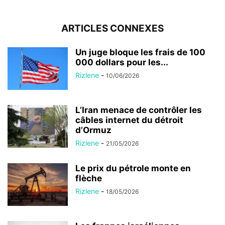
ARTICLES CONNEXES
Un juge bloque les frais de 100
000 dollars pour les...
Rizlene
-
10/06/2026
L’Iran menace de contrôler les
câbles internet du détroit
d’Ormuz
Rizlene
-
21/05/2026
Le prix du pétrole monte en
flèche
Rizlene
-
18/05/2026