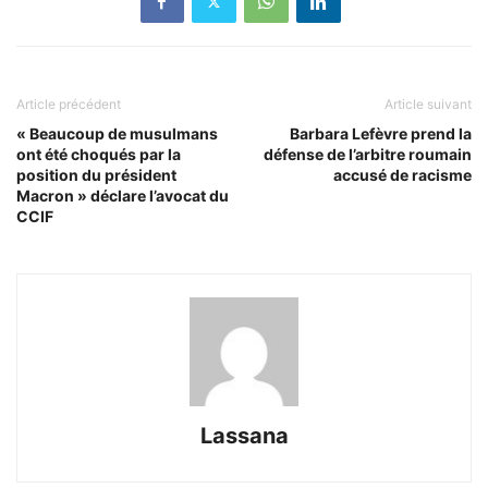
Article précédent
Article suivant
« Beaucoup de musulmans
Barbara Lefèvre prend la
ont été choqués par la
défense de l’arbitre roumain
position du président
accusé de racisme
Macron » déclare l’avocat du
CCIF
Lassana