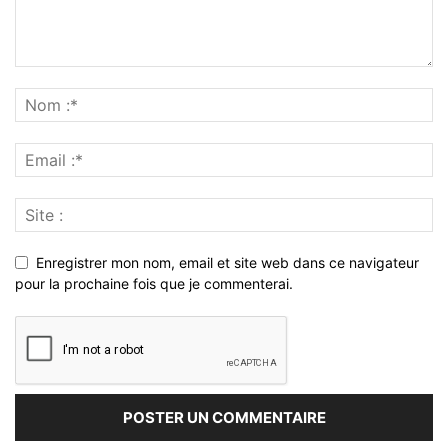
Enregistrer mon nom, email et site web dans ce navigateur
pour la prochaine fois que je commenterai.