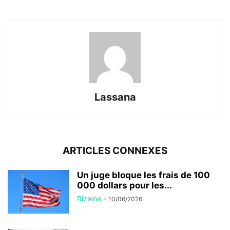
Lassana
ARTICLES CONNEXES
Un juge bloque les frais de 100
000 dollars pour les...
Rizlene
-
10/06/2026