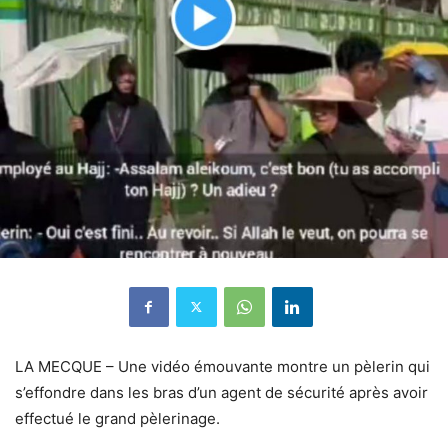
LA MECQUE – Une vidéo émouvante montre un pèlerin qui
s’effondre dans les bras d’un agent de sécurité après avoir
effectué le grand pèlerinage.