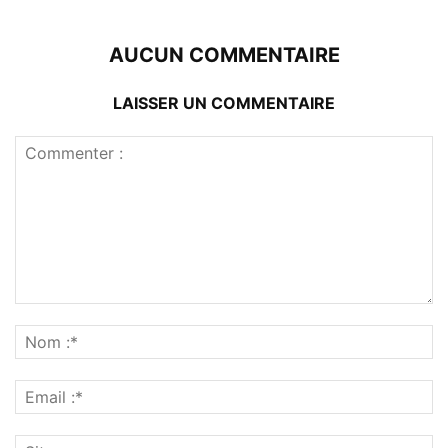
AUCUN COMMENTAIRE
LAISSER UN COMMENTAIRE