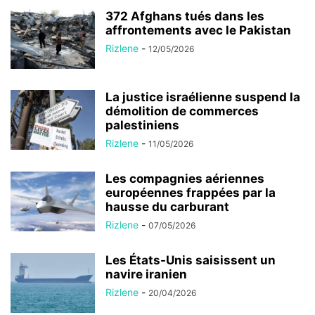
372 Afghans tués dans les
affrontements avec le Pakistan
Rizlene
-
12/05/2026
La justice israélienne suspend la
démolition de commerces
palestiniens
Rizlene
-
11/05/2026
Les compagnies aériennes
européennes frappées par la
hausse du carburant
Rizlene
-
07/05/2026
Les États-Unis saisissent un
navire iranien
Rizlene
-
20/04/2026