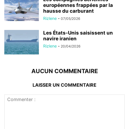
européennes frappées par la
hausse du carburant
Rizlene
-
07/05/2026
Les États-Unis saisissent un
navire iranien
Rizlene
-
20/04/2026
AUCUN COMMENTAIRE
LAISSER UN COMMENTAIRE