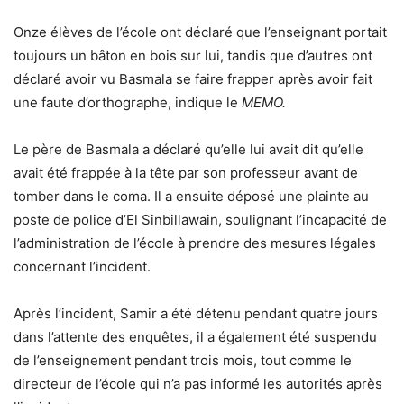
Onze élèves de l’école ont déclaré que l’enseignant portait
toujours un bâton en bois sur lui, tandis que d’autres ont
déclaré avoir vu Basmala se faire frapper après avoir fait
une faute d’orthographe, indique le
MEMO.
Le père de Basmala a déclaré qu’elle lui avait dit qu’elle
avait été frappée à la tête par son professeur avant de
tomber dans le coma. Il a ensuite déposé une plainte au
poste de police d’El Sinbillawain, soulignant l’incapacité de
l’administration de l’école à prendre des mesures légales
concernant l’incident.
Après l’incident, Samir a été détenu pendant quatre jours
dans l’attente des enquêtes, il a également été suspendu
de l’enseignement pendant trois mois, tout comme le
directeur de l’école qui n’a pas informé les autorités après