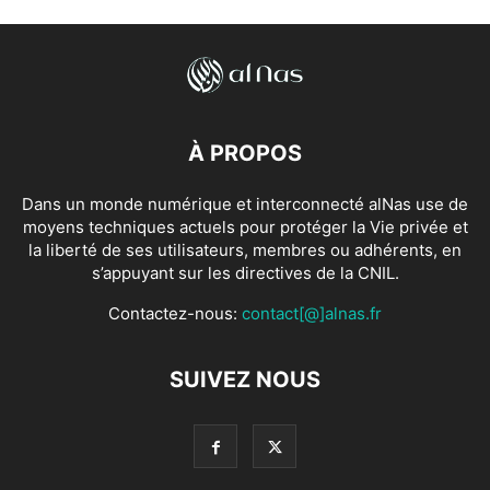
À PROPOS
Dans un monde numérique et interconnecté alNas use de
moyens techniques actuels pour protéger la Vie privée et
la liberté de ses utilisateurs, membres ou adhérents, en
s’appuyant sur les directives de la CNIL.
Contactez-nous:
contact[@]alnas.fr
SUIVEZ NOUS