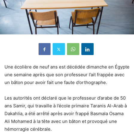
Une écolière de neuf ans est décédée dimanche en Égypte
une semaine après que son professeur l’ait frappée avec
un bâton pour avoir fait une faute d’orthographe.
Les autorités ont déclaré que le professeur d’arabe de 50
ans Samir, qui travaille à l’école primaire Taranis Al-Arab à
Dakahlia, a été arrêté après avoir frappé Basmala Osama
Ali Mohamed à la tête avec un bâton et provoqué une
hémorragie cérébrale.