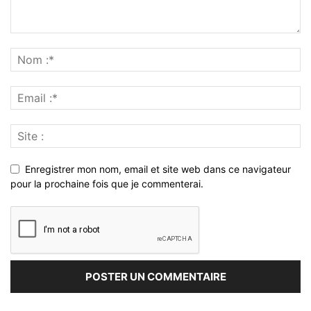
Enregistrer mon nom, email et site web dans ce navigateur
pour la prochaine fois que je commenterai.