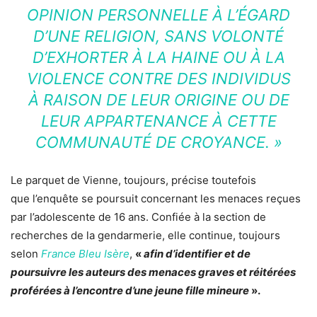
OPINION PERSONNELLE À L’ÉGARD
D’UNE RELIGION, SANS VOLONTÉ
D’EXHORTER À LA HAINE OU À LA
VIOLENCE CONTRE DES INDIVIDUS
À RAISON DE LEUR ORIGINE OU DE
LEUR APPARTENANCE À CETTE
COMMUNAUTÉ DE CROYANCE. »
Le parquet de Vienne, toujours, précise toutefois
que l’enquête se poursuit concernant les menaces reçues
par l’adolescente de 16 ans. Confiée à la section de
recherches de la gendarmerie, elle continue, toujours
selon
France Bleu Isère
,
«
afin d’identifier et de
poursuivre les auteurs des menaces graves et réitérées
proférées à l’encontre d’une jeune fille mineure
».