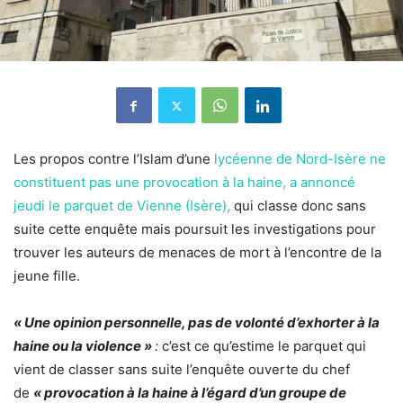
Les propos contre l’Islam d’une
lycéenne de Nord-Isère ne
constituent pas une provocation à la haine, a annoncé
jeudi le parquet de Vienne (Isère),
qui classe donc sans
suite cette enquête mais poursuit les investigations pour
trouver les auteurs de menaces de mort à l’encontre de la
jeune fille.
« Une opinion personnelle, pas de volonté d’exhorter à la
haine ou la violence »
:
c’est ce qu’estime le parquet qui
vient de classer sans suite l’enquête ouverte du chef
de
« provocation à la haine à l’égard d’un groupe de