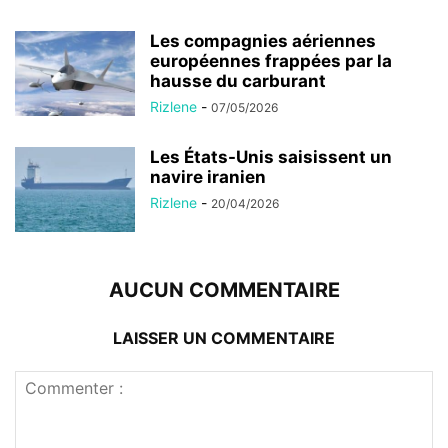
Les compagnies aériennes
européennes frappées par la
hausse du carburant
Rizlene
-
07/05/2026
Les États-Unis saisissent un
navire iranien
Rizlene
-
20/04/2026
AUCUN COMMENTAIRE
LAISSER UN COMMENTAIRE