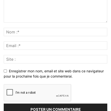
Enregistrer mon nom, email et site web dans ce navigateur
pour la prochaine fois que je commenterai.