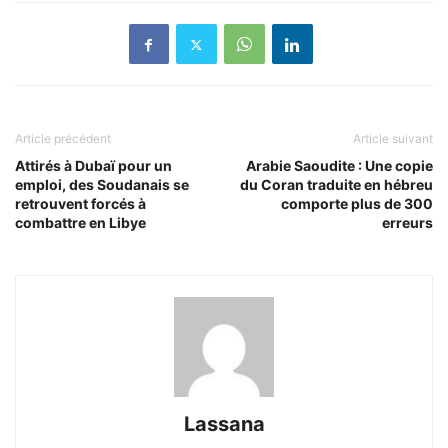
Article précédent
Article suivant
Attirés à Dubaï pour un
Arabie Saoudite : Une copie
emploi, des Soudanais se
du Coran traduite en hébreu
retrouvent forcés à
comporte plus de 300
combattre en Libye
erreurs
Lassana