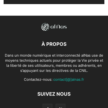
À PROPOS
Dans un monde numérique et interconnecté alNas use de
moyens techniques actuels pour protéger la Vie privée et
la liberté de ses utilisateurs, membres ou adhérents, en
s’appuyant sur les directives de la CNIL.
Contactez-nous:
contact[@]alnas.fr
SUIVEZ NOUS