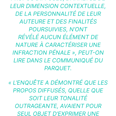
LEUR DIMENSION CONTEXTUELLE,
DE LA PERSONNALITÉ DE LEUR
AUTEURE ET DES FINALITÉS
POURSUIVIES, N’ONT
RÉVÉLÉ AUCUN ÉLÉMENT DE
NATURE À CARACTÉRISER UNE
INFRACTION PÉNALE »
, PEUT-ON
LIRE DANS LE COMMUNIQUÉ DU
PARQUET.
« L’ENQUÊTE A DÉMONTRÉ QUE LES
PROPOS DIFFUSÉS, QUELLE QUE
SOIT LEUR TONALITÉ
OUTRAGEANTE, AVAIENT POUR
SEUL OBJET D’EXPRIMER UNE