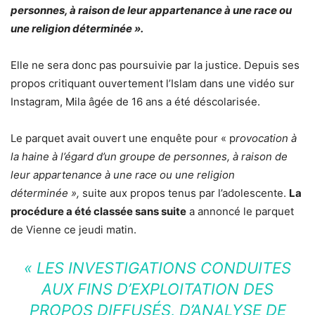
personnes, à raison de leur appartenance à une race ou
une religion déterminée ».
Elle ne sera donc pas poursuivie par la justice. Depuis ses
propos critiquant ouvertement l’Islam dans une vidéo sur
Instagram, Mila âgée de 16 ans a été déscolarisée.
Le parquet avait ouvert une enquête pour « p
rovocation à
la haine à l’égard d’un groupe de personnes, à raison de
leur appartenance à une race ou une religion
déterminée »,
suite aux propos tenus par l’adolescente.
La
procédure a été classée sans suite
a annoncé le parquet
de Vienne ce jeudi matin.
« LES INVESTIGATIONS CONDUITES
AUX FINS D’EXPLOITATION DES
PROPOS DIFFUSÉS, D’ANALYSE DE