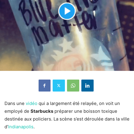
Dans une
vidéo
qui a largement été relayée, on voit un
employé de
Starbucks
préparer une boisson toxique
destinée aux policiers. La scène s’est déroulée dans la ville
d’
Indianapolis
.