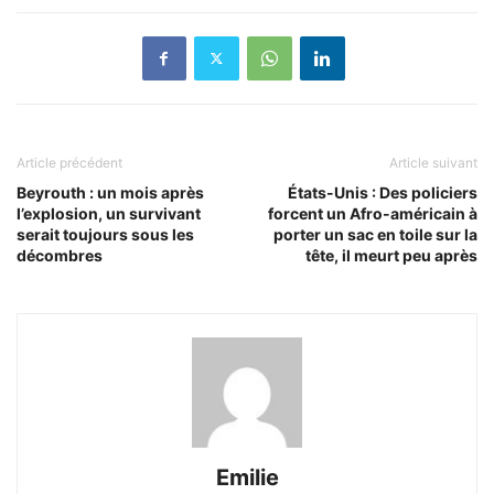
Article précédent
Article suivant
Beyrouth : un mois après
États-Unis : Des policiers
l’explosion, un survivant
forcent un Afro-américain à
serait toujours sous les
porter un sac en toile sur la
décombres
tête, il meurt peu après
Emilie