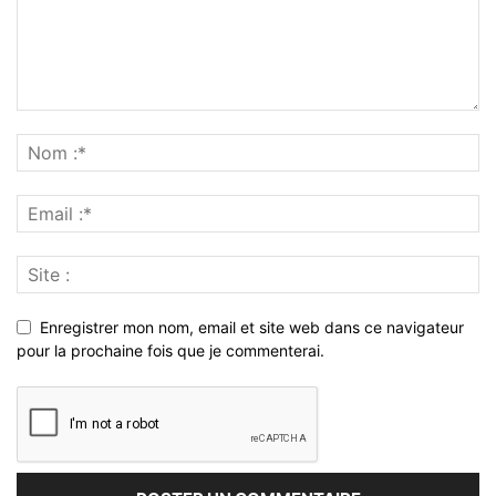
Enregistrer mon nom, email et site web dans ce navigateur
pour la prochaine fois que je commenterai.