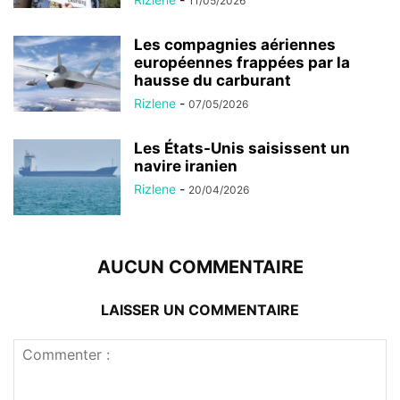
11/05/2026
Les compagnies aériennes
européennes frappées par la
hausse du carburant
Rizlene
-
07/05/2026
Les États-Unis saisissent un
navire iranien
Rizlene
-
20/04/2026
AUCUN COMMENTAIRE
LAISSER UN COMMENTAIRE