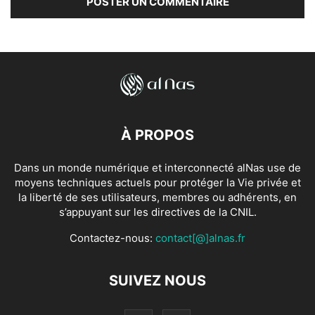
À PROPOS
Dans un monde numérique et interconnecté alNas use de
moyens techniques actuels pour protéger la Vie privée et
la liberté de ses utilisateurs, membres ou adhérents, en
s’appuyant sur les directives de la CNIL.
Contactez-nous:
contact[@]alnas.fr
SUIVEZ NOUS