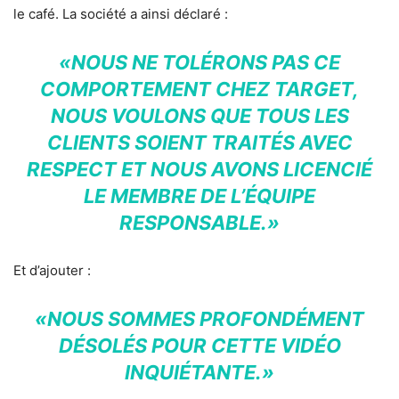
le café. La société a ainsi déclaré :
«NOUS NE TOLÉRONS PAS CE
COMPORTEMENT CHEZ TARGET,
NOUS VOULONS QUE TOUS LES
CLIENTS SOIENT TRAITÉS AVEC
RESPECT ET NOUS AVONS LICENCIÉ
LE MEMBRE DE L’ÉQUIPE
RESPONSABLE.»
Et d’ajouter :
«NOUS SOMMES PROFONDÉMENT
DÉSOLÉS POUR CETTE VIDÉO
INQUIÉTANTE.»