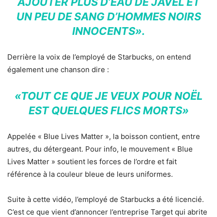
AJOUTER PLUS D’EAU DE JAVEL ET
UN PEU DE SANG D’HOMMES NOIRS
INNOCENTS».
Derrière la voix de l’employé de Starbucks, on entend
également une chanson dire :
«TOUT CE QUE JE VEUX POUR NOËL
EST QUELQUES FLICS MORTS»
Appelée « Blue Lives Matter », la boisson contient, entre
autres, du détergeant. Pour info, le mouvement « Blue
Lives Matter » soutient les forces de l’ordre et fait
référence à la couleur bleue de leurs uniformes.
Suite à cette vidéo, l’employé de Starbucks a été licencié.
C’est ce que vient d’annoncer l’entreprise Target qui abrite