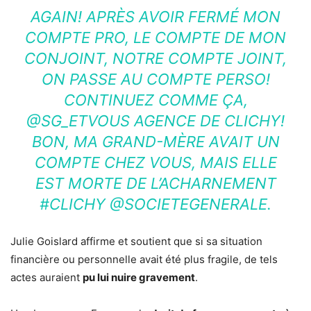
AGAIN! APRÈS AVOIR FERMÉ MON
COMPTE PRO, LE COMPTE DE MON
CONJOINT, NOTRE COMPTE JOINT,
ON PASSE AU COMPTE PERSO!
CONTINUEZ COMME ÇA,
@SG_ETVOUS AGENCE DE CLICHY!
BON, MA GRAND-MÈRE AVAIT UN
COMPTE CHEZ VOUS, MAIS ELLE
EST MORTE DE L’ACHARNEMENT
#CLICHY @SOCIETEGENERALE.
Julie Goislard affirme et soutient que si sa situation
financière ou personnelle avait été plus fragile, de tels
actes auraient
pu lui nuire gravement
.