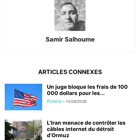
Samir Salhoume
ARTICLES CONNEXES
Un juge bloque les frais de 100
000 dollars pour les...
Rizlene
-
10/06/2026
L’Iran menace de contrôler les
câbles internet du détroit
d’Ormuz