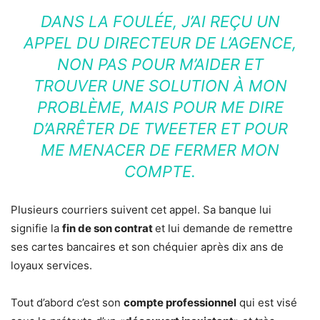
DANS LA FOULÉE, J’AI REÇU UN
APPEL DU DIRECTEUR DE L’AGENCE,
NON PAS POUR M’AIDER ET
TROUVER UNE SOLUTION À MON
PROBLÈME, MAIS POUR ME DIRE
D’ARRÊTER DE TWEETER ET POUR
ME MENACER DE FERMER MON
COMPTE.
Plusieurs courriers suivent cet appel. Sa banque lui
signifie la
fin de son contrat
et lui demande de remettre
ses cartes bancaires et son chéquier après dix ans de
loyaux services.
Tout d’abord c’est son
compte professionnel
qui est visé