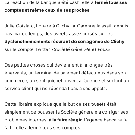
La réaction de la banque a été cash, elle a
fermé tous ses
comptes et même ceux de ses proches
.
Julie Goislard, libraire à Clichy-la-Garenne laissait, depuis
pas mal de temps, des tweets assez corsés sur les
dysfonctionnements récurant de son agence de Clichy
sur le compte Twitter «
Société Générale et Vous
».
Des petites choses qui deviennent à la longue très
énervants, un terminal de paiement défectueux dans son
commerce, un seul guichet ouvert à l’agence et surtout un
service client qui ne répondait pas à ses appels.
Cette libraire explique que le but de ses tweets était
simplement de pousser la Société générale a corriger ses
problèmes internes,
à la faire réagir
. L’agence bancaire l’a
fait… elle a fermé tous ses comptes.