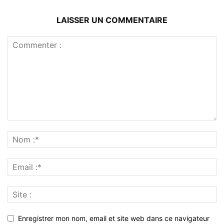
LAISSER UN COMMENTAIRE
Enregistrer mon nom, email et site web dans ce navigateur