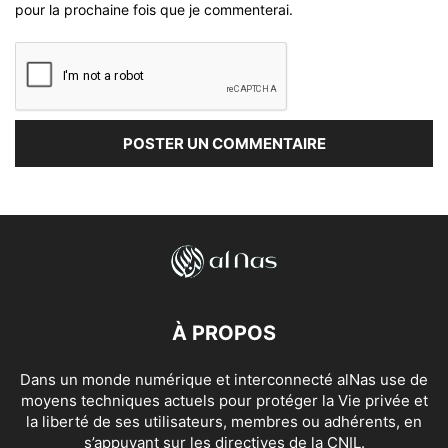
pour la prochaine fois que je commenterai.
À PROPOS
Dans un monde numérique et interconnecté alNas use de
moyens techniques actuels pour protéger la Vie privée et
la liberté de ses utilisateurs, membres ou adhérents, en
s’appuyant sur les directives de la CNIL.