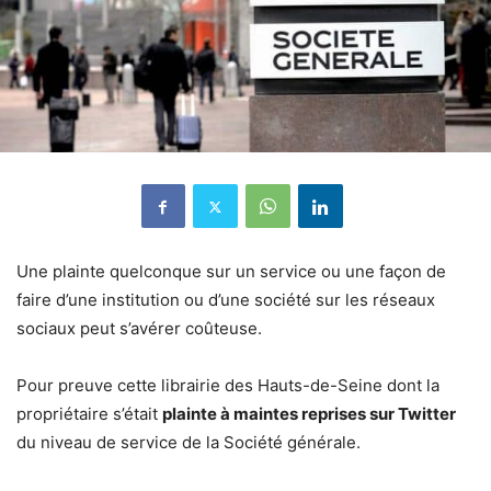
Une plainte quelconque sur un service ou une façon de
faire d’une institution ou d’une société sur les réseaux
sociaux peut s’avérer coûteuse.
Pour preuve cette librairie des Hauts-de-Seine dont la
propriétaire s’était
plainte à maintes reprises sur Twitter
du niveau de service de la Société générale.