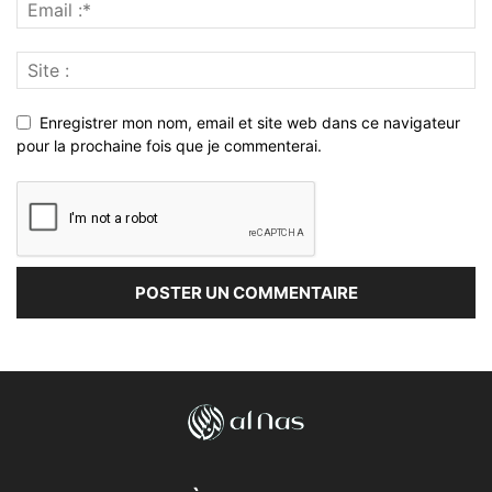
Enregistrer mon nom, email et site web dans ce navigateur
pour la prochaine fois que je commenterai.