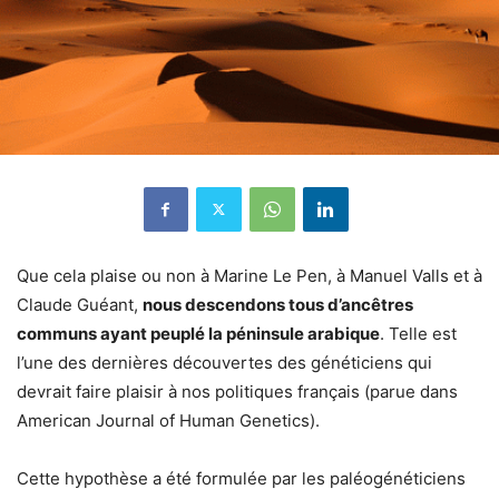
Que cela plaise ou non à Marine Le Pen, à Manuel Valls et à
Claude Guéant,
nous descendons tous d’ancêtres
communs ayant peuplé la péninsule arabique
. Telle est
l’une des dernières découvertes des généticiens qui
devrait faire plaisir à nos politiques français (parue dans
American Journal of Human Genetics).
Cette hypothèse a été formulée par les paléogénéticiens