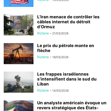
L’Iran menace de contrôler les
câbles internet du détroit
d’Ormuz
Rizlene
-
21/05/2026
Le prix du pétrole monte en
flèche
Rizlene
-
18/05/2026
Les frappes israéliennes
s’intensifient dans le sud du
Liban
Rizlene
-
14/05/2026
Un analyste américain évoque un
revers stratégique des États-