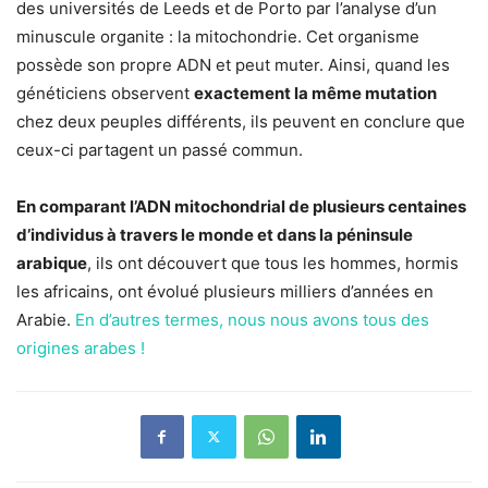
des universités de Leeds et de Porto par l’analyse d’un
minuscule organite : la mitochondrie. Cet organisme
possède son propre ADN et peut muter. Ainsi, quand les
généticiens observent
exactement la même mutation
chez deux peuples différents, ils peuvent en conclure que
ceux-ci partagent un passé commun.
En comparant l’ADN mitochondrial de plusieurs centaines
d’individus à travers le monde et dans la péninsule
arabique
, ils ont découvert que tous les hommes, hormis
les africains, ont évolué plusieurs milliers d’années en
Arabie.
En d’autres termes, nous nous avons tous des
origines arabes !