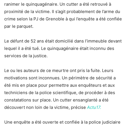
ranimer le quinquagénaire. Un cutter a été retrouvé à
proximité de la victime. Il s’agit probablement de l’arme du
crime selon la PJ de Grenoble à qui l’enquête a été confiée
par le parquet.
Le défunt de 52 ans était domicilié dans l’immeuble devant
lequel il a été tué. Le quinquagénaire était inconnu des
services de la justice.
Le ou les auteurs de ce meurtre ont pris la fuite. Leurs
motivations sont inconnues. Un périmètre de sécurité a
été mis en place pour permettre aux enquêteurs et aux
techniciens de la police scientifique, de procéder à des
constatations sur place. Un cutter ensanglanté a été
découvert non loin de la victime, précise
Actu17.
Une enquête a été ouverte et confiée à la police judiciaire