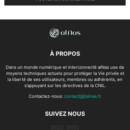
À PROPOS
Dans un monde numérique et interconnecté alNas use de
moyens techniques actuels pour protéger la Vie privée et
la liberté de ses utilisateurs, membres ou adhérents, en
s’appuyant sur les directives de la CNIL.
Contactez-nous:
contact[@]alnas.fr
SUIVEZ NOUS