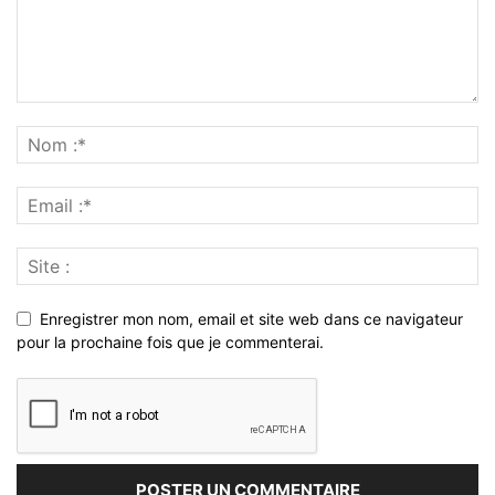
Enregistrer mon nom, email et site web dans ce navigateur
pour la prochaine fois que je commenterai.