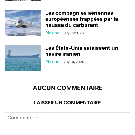
Les compagnies aériennes
européennes frappées par la
hausse du carburant
Rizlene
-
07/05/2026
Les États-Unis saisissent un
navire iranien
Rizlene
-
20/04/2026
AUCUN COMMENTAIRE
LAISSER UN COMMENTAIRE