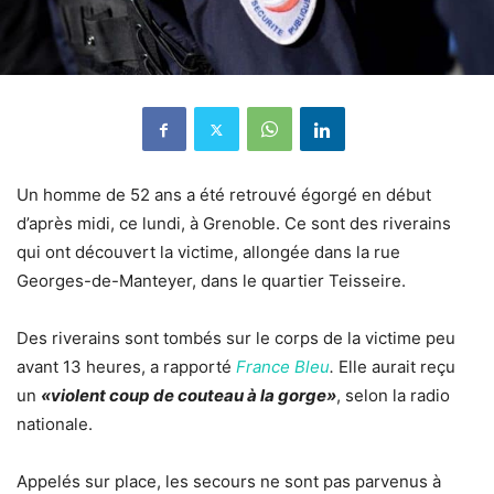
Un homme de 52 ans a été retrouvé égorgé en début
d’après midi, ce lundi, à Grenoble. Ce sont des riverains
qui ont découvert la victime, allongée dans la rue
Georges-de-Manteyer, dans le quartier Teisseire.
Des riverains sont tombés sur le corps de la victime peu
avant 13 heures, a rapporté
France Bleu
.
Elle aurait reçu
un
«violent coup de couteau à la gorge»
, selon la radio
nationale.
Appelés sur place, les secours ne sont pas parvenus à