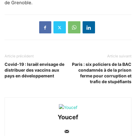
de Grenoble.
Article précédent
Article suivant
Covid-19 : Israël envisage de
Paris : six policiers de la BAC
distribuer des vaccins aux
condamnés à de la prison
pays en développement
ferme pour corruption et
trafic de stupéfiants
Youcef