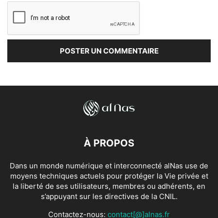
À PROPOS
Dans un monde numérique et interconnecté alNas use de
moyens techniques actuels pour protéger la Vie privée et
la liberté de ses utilisateurs, membres ou adhérents, en
s’appuyant sur les directives de la CNIL.
Contactez-nous:
contact[@]alnas.fr