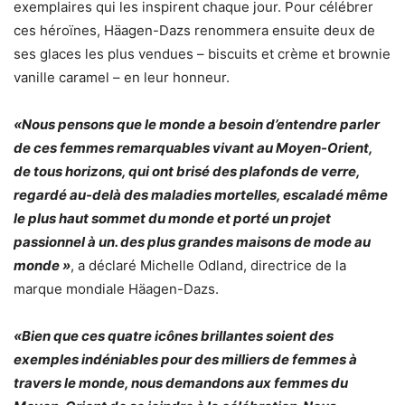
exemplaires qui les inspirent chaque jour. Pour célébrer
ces héroïnes, Häagen-Dazs renommera ensuite deux de
ses glaces les plus vendues – biscuits et crème et brownie
vanille caramel – en leur honneur.
«Nous pensons que le monde a besoin d’entendre parler
de ces femmes remarquables vivant au Moyen-Orient,
de tous horizons, qui ont brisé des plafonds de verre,
regardé au-delà des maladies mortelles, escaladé même
le plus haut sommet du monde et porté un projet
passionnel à un. des plus grandes maisons de mode au
monde »
, a déclaré Michelle Odland, directrice de la
marque mondiale Häagen-Dazs.
«Bien que ces quatre icônes brillantes soient des
exemples indéniables pour des milliers de femmes à
travers le monde, nous demandons aux femmes du