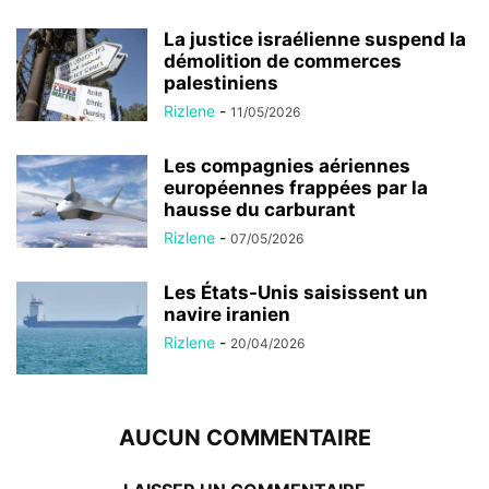
La justice israélienne suspend la
démolition de commerces
palestiniens
Rizlene
-
11/05/2026
Les compagnies aériennes
européennes frappées par la
hausse du carburant
Rizlene
-
07/05/2026
Les États-Unis saisissent un
navire iranien
Rizlene
-
20/04/2026
AUCUN COMMENTAIRE