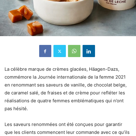
La célèbre marque de crèmes glacées, Häagen-Dazs,
commémore la Journée internationale de la femme 2021
en renommant ses saveurs de vanille, de chocolat belge,
de caramel salé, de fraises et de crème pour refléter les
réalisations de quatre femmes emblématiques qui n’ont
pas hésité.
Les saveurs renommées ont été conçues pour garantir
que les clients commencent leur commande avec ce qu’ils