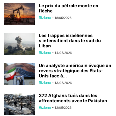
Le prix du pétrole monte en
flèche
Rizlene
-
18/05/2026
Les frappes israéliennes
s’intensifient dans le sud du
Liban
Rizlene
-
14/05/2026
Un analyste américain évoque un
revers stratégique des États-
Unis face à...
Rizlene
-
13/05/2026
372 Afghans tués dans les
affrontements avec le Pakistan
Rizlene
-
12/05/2026