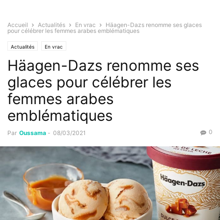
Accueil
Actualités
En vrac
Häagen-Dazs renomme ses glaces
pour célébrer les femmes arabes emblématiques
Actualités
En vrac
Häagen-Dazs renomme ses
glaces pour célébrer les
femmes arabes
emblématiques
0
Par
Oussama
-
08/03/2021