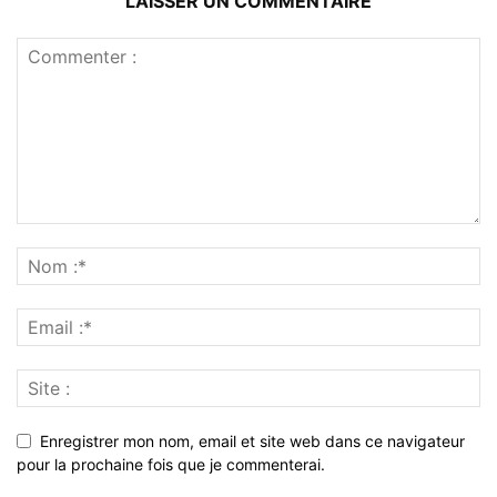
LAISSER UN COMMENTAIRE
Enregistrer mon nom, email et site web dans ce navigateur
pour la prochaine fois que je commenterai.