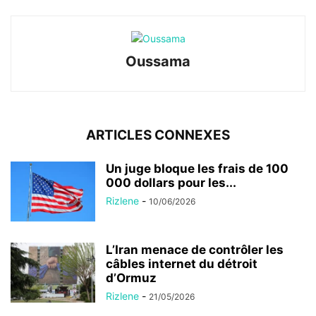
Oussama
ARTICLES CONNEXES
Un juge bloque les frais de 100
000 dollars pour les...
Rizlene
-
10/06/2026
L’Iran menace de contrôler les
câbles internet du détroit
d’Ormuz
Rizlene
-
21/05/2026