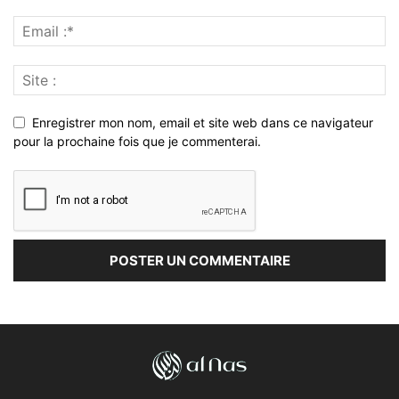
Enregistrer mon nom, email et site web dans ce navigateur
pour la prochaine fois que je commenterai.