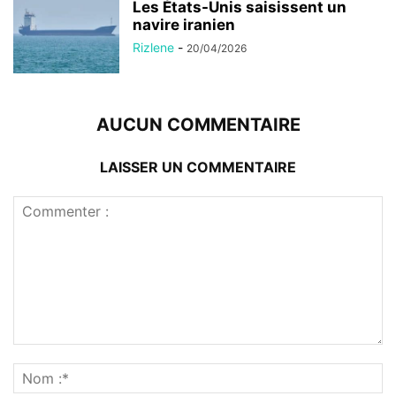
Les États-Unis saisissent un
navire iranien
Rizlene
-
20/04/2026
AUCUN COMMENTAIRE
LAISSER UN COMMENTAIRE