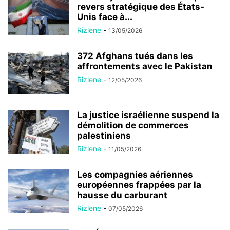
revers stratégique des États-
Unis face à...
Rizlene
-
13/05/2026
372 Afghans tués dans les
affrontements avec le Pakistan
Rizlene
-
12/05/2026
La justice israélienne suspend la
démolition de commerces
palestiniens
Rizlene
-
11/05/2026
Les compagnies aériennes
européennes frappées par la
hausse du carburant
Rizlene
-
07/05/2026