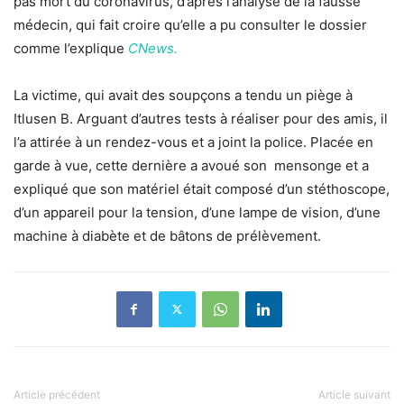
pas mort du coronavirus, d’après l’analyse de la fausse
médecin, qui fait croire qu’elle a pu consulter le dossier
comme l’explique
CNews.
La victime, qui avait des soupçons a tendu un piège à
Itlusen B. Arguant d’autres tests à réaliser pour des amis, il
l’a attirée à un rendez-vous et a joint la police. Placée en
garde à vue, cette dernière a avoué son mensonge et a
expliqué que son matériel était composé d’un stéthoscope,
d’un appareil pour la tension, d’une lampe de vision, d’une
machine à diabète et de bâtons de prélèvement.
Article précédent
Article suivant