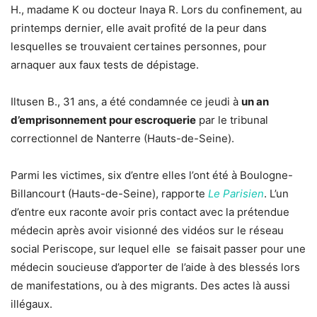
H., madame K ou docteur Inaya R. Lors du confinement, au
printemps dernier, elle avait profité de la peur dans
lesquelles se trouvaient certaines personnes, pour
arnaquer aux faux tests de dépistage.
Iltusen B., 31 ans, a été condamnée ce jeudi à
un an
d’emprisonnement pour escroquerie
par le tribunal
correctionnel de Nanterre (Hauts-de-Seine).
Parmi les victimes, six d’entre elles l’ont été à Boulogne-
Billancourt (Hauts-de-Seine), rapporte
Le Parisien
. L’un
d’entre eux raconte avoir pris contact avec la prétendue
médecin après avoir visionné des vidéos sur le réseau
social Periscope, sur lequel elle se faisait passer pour une
médecin soucieuse d’apporter de l’aide à des blessés lors
de manifestations, ou à des migrants. Des actes là aussi
illégaux.