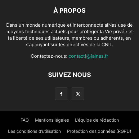
À PROPOS
Dans un monde numérique et interconnecté alNas use de
moyens techniques actuels pour protéger la Vie privée et
la liberté de ses utilisateurs, membres ou adhérents, en
s’appuyant sur les directives de la CNIL.
Contactez-nous:
contact[@]alnas.fr
SUIVEZ NOUS
FAQ
Mentions légales
L’équipe de rédaction
Les conditions d’utilisation
Protection des données (RGPD)