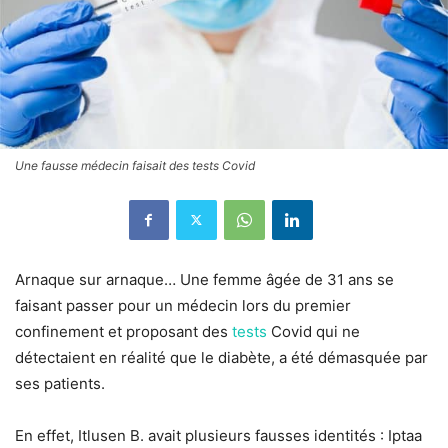
Une fausse médecin faisait des tests Covid
Arnaque sur arnaque… Une femme âgée de 31 ans se
faisant passer pour un médecin lors du premier
confinement et proposant des
tests
Covid qui ne
détectaient en réalité que le diabète, a été démasquée par
ses patients.
En effet, Itlusen B. avait plusieurs fausses identités : Iptaa