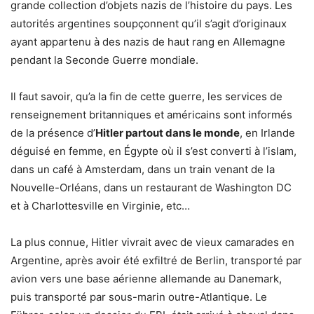
grande collection d’objets nazis de l’histoire du pays. Les
autorités argentines soupçonnent qu’il s’agit d’originaux
ayant appartenu à des nazis de haut rang en Allemagne
pendant la Seconde Guerre mondiale.
Il faut savoir, qu’a la fin de cette guerre, les services de
renseignement britanniques et américains sont informés
de la présence d’
Hitler partout dans le monde
, en Irlande
déguisé en femme, en Égypte où il s’est converti à l’islam,
dans un café à Amsterdam, dans un train venant de la
Nouvelle-Orléans, dans un restaurant de Washington DC
et à Charlottesville en Virginie, etc…
La plus connue, Hitler vivrait avec de vieux camarades en
Argentine, après avoir été exfiltré de Berlin, transporté par
avion vers une base aérienne allemande au Danemark,
puis transporté par sous-marin outre-Atlantique. Le