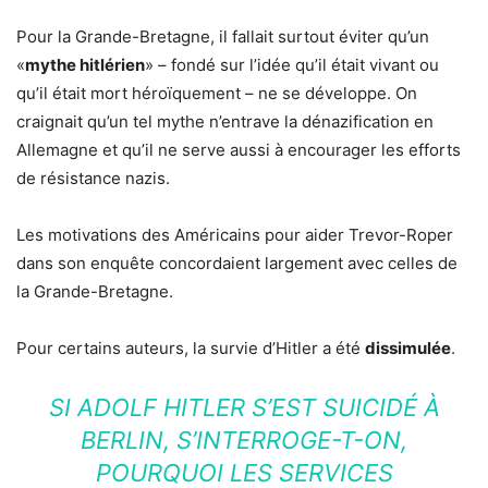
Pour la Grande-Bretagne, il fallait surtout éviter qu’un
«
mythe hitlérien
» – fondé sur l’idée qu’il était vivant ou
qu’il était mort héroïquement – ne se développe. On
craignait qu’un tel mythe n’entrave la dénazification en
Allemagne et qu’il ne serve aussi à encourager les efforts
de résistance nazis.
Les motivations des Américains pour aider Trevor-Roper
dans son enquête concordaient largement avec celles de
la Grande-Bretagne.
Pour certains auteurs, la survie d’Hitler a été
dissimulée
.
SI ADOLF HITLER S’EST SUICIDÉ À
BERLIN, S’INTERROGE-T-ON,
POURQUOI LES SERVICES