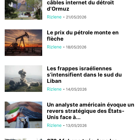
câbles internet du détroit
d’Ormuz
Rizlene
-
21/05/2026
Le prix du pétrole monte en
flèche
Rizlene
-
18/05/2026
Les frappes israéliennes
s’intensifient dans le sud du
Liban
Rizlene
-
14/05/2026
Un analyste américain évoque un
revers stratégique des États-
Unis face à...
Rizlene
-
13/05/2026