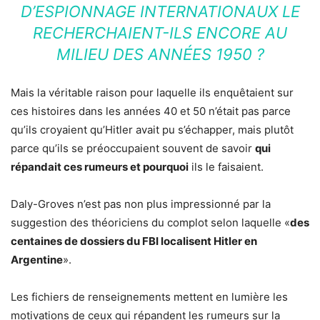
D’ESPIONNAGE INTERNATIONAUX LE
RECHERCHAIENT-ILS ENCORE AU
MILIEU DES ANNÉES 1950 ?
Mais la véritable raison pour laquelle ils enquêtaient sur
ces histoires dans les années 40 et 50 n’était pas parce
qu’ils croyaient qu’Hitler avait pu s’échapper, mais plutôt
parce qu’ils se préoccupaient souvent de savoir
qui
répandait ces rumeurs et pourquoi
ils le faisaient.
Daly-Groves n’est pas non plus impressionné par la
suggestion des théoriciens du complot selon laquelle «
des
centaines de dossiers du FBI localisent Hitler en
Argentine
».
Les fichiers de renseignements mettent en lumière les
motivations de ceux qui répandent les rumeurs sur la