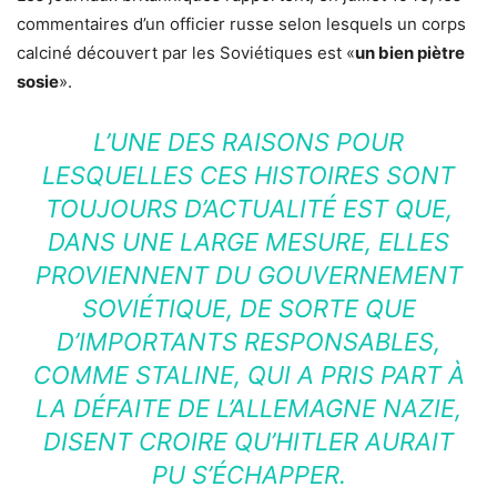
commentaires d’un officier russe selon lesquels un corps
calciné découvert par les Soviétiques est «
un bien piètre
sosie
».
L’UNE DES RAISONS POUR
LESQUELLES CES HISTOIRES SONT
TOUJOURS D’ACTUALITÉ EST QUE,
DANS UNE LARGE MESURE, ELLES
PROVIENNENT DU GOUVERNEMENT
SOVIÉTIQUE, DE SORTE QUE
D’IMPORTANTS RESPONSABLES,
COMME STALINE, QUI A PRIS PART À
LA DÉFAITE DE L’ALLEMAGNE NAZIE,
DISENT CROIRE QU’HITLER AURAIT
PU S’ÉCHAPPER.