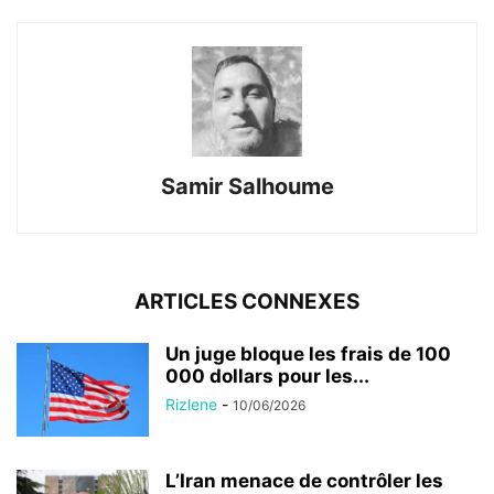
Samir Salhoume
ARTICLES CONNEXES
Un juge bloque les frais de 100
000 dollars pour les...
Rizlene
-
10/06/2026
L’Iran menace de contrôler les