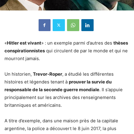
«
Hitler est vivant
» : un exemple parmi d’autres des
thèses
conspirationnistes
qui circulent de par le monde et qui ne
mourront jamais.
Un historien,
Trevor-Roper
, a étudié les différentes
histoires et légendes tenant à
prouver la survie du
responsable de la seconde guerre mondiale
. Il s’appuie
principalement sur les archives des renseignements
britanniques et américains.
A titre d’exemple, dans une maison près de la capitale
argentine, la police a découvert le 8 juin 2017, la plus