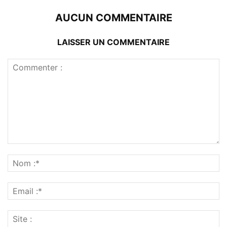
AUCUN COMMENTAIRE
LAISSER UN COMMENTAIRE