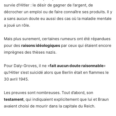
survie d’Hitler : le désir de gagner de l’argent, de
décrocher un emploi ou de faire connaître ses produits. Il y
a sans aucun doute eu aussi des cas où la maladie mentale
a joué un rôle.
Mais plus surement, certaines rumeurs ont été répandues
pour des
raisons idéologiques
par ceux qui étaient encore
imprègnes des thèses nazis.
Pour Daly-Groves, il ne «
fait aucun doute raisonnable
»
qu’Hitler s’est suicidé alors que Berlin était en flammes le
30 avril 1945.
Les preuves sont nombreuses. Tout d’abord, son
testament
, qui indiquaient explicitement que lui et Braun
avaient choisi de mourir dans la capitale du Reich.