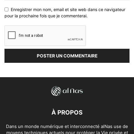
Enregistrer mon nom, email et site web dans ce navigateur
pour la prochaine fois que je commenterai.
À PROPOS
Dans un monde numérique et interconnecté alNas use de
moyens techniques actuels pour protéger la Vie privée et