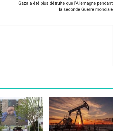
Gaza a été plus détruite que l’Allemagne pendant
la seconde Guerre mondiale