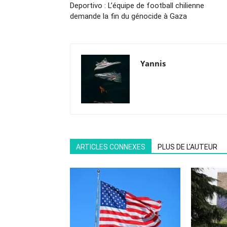
Deportivo : L’équipe de football chilienne
demande la fin du génocide à Gaza
Yannis
ARTICLES CONNEXES
PLUS DE L'AUTEUR