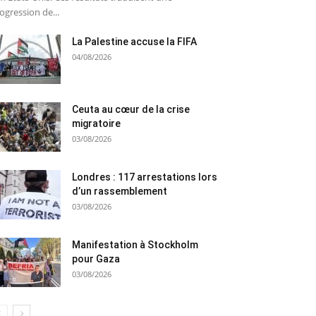
ogression de...
La Palestine accuse la FIFA
04/08/2026
Ceuta au cœur de la crise
migratoire
03/08/2026
Londres : 117 arrestations lors
d’un rassemblement
03/08/2026
Manifestation à Stockholm
pour Gaza
03/08/2026