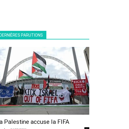
DERNIÈRES PARUTIONS
a Palestine accuse la FIFA