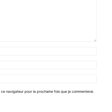
 ce navigateur pour la prochaine fois que je commenterai.