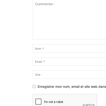
Enregistrer mon nom, email et site web dans