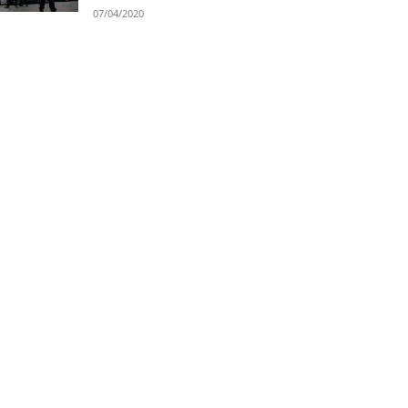
07/04/2020