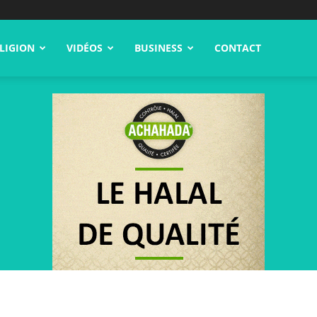
LIGION
VIDÉOS
BUSINESS
CONTACT