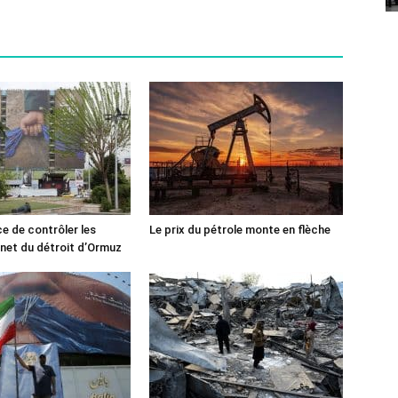
ce de contrôler les
Le prix du pétrole monte en flèche
rnet du détroit d’Ormuz