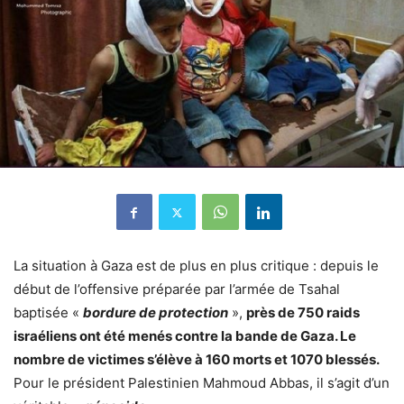
La situation à Gaza est de plus en plus critique : depuis le
début de l’offensive préparée par l’armée de Tsahal
baptisée «
bordure de protection
»,
près de 750 raids
israéliens ont été menés contre la bande de Gaza. Le
nombre de victimes s’élève à 160 morts et 1070 blessés.
Pour le président Palestinien Mahmoud Abbas, il s’agit d’un