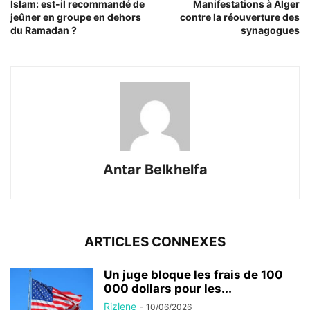
Islam: est-il recommandé de
Manifestations à Alger
jeûner en groupe en dehors
contre la réouverture des
du Ramadan ?
synagogues
Antar Belkhelfa
ARTICLES CONNEXES
Un juge bloque les frais de 100
000 dollars pour les...
Rizlene
-
10/06/2026