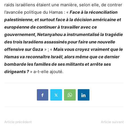
raids israéliens étaient une manière, selon elle, de contrer
l’avancée politique du Hamas : «
Face à la réconciliation
palestinienne, et surtout face à la décision américaine et
européenne de continuer à travailler avec ce
gouvernement, Netanyahou a instrumentalisé la tragédie
des trois Israéliens assassinés pour faire une nouvelle
offensive sur Gaza
» ; «
Mais vous croyez vraiment que le
Hamas va reconnaître Israël, alors même que ce dernier
bombarde les familles de ses militants et arrête ses
dirigeants ?
» a-t-elle ajouté.
Article précédent
Article suivant