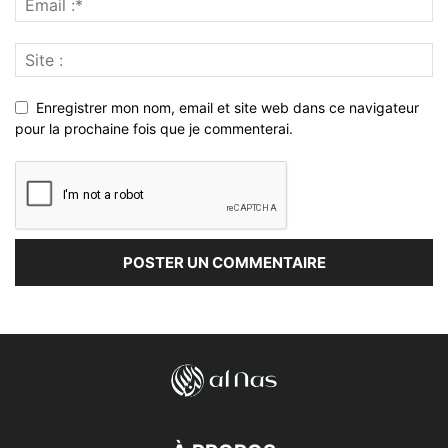
Enregistrer mon nom, email et site web dans ce navigateur
pour la prochaine fois que je commenterai.