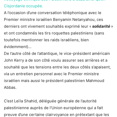
Cisjordanie occupée.
A l’occasion d’une conversation téléphonique avec le
Premier ministre israélien Benyamin Netanyahou, ces
derniers ont vivement souhaités exprimé leur «
solidarité
»
et ont condamnés les tirs roquettes palestiniens (sans
toutefois mentionner les raids israéliens, bien
évidemment)…
De l’autre côté de l’atlantique, le vice-président américain
John Kerry a de son côté voulu assurer ses arrières et a
souhaité que les tensions entre les deux côtés s’apaisent,
via un entretien personnel avec le Premier ministre
israélien mais aussi le président palestinien Mahmoud
Abbas.
C’est Leïla Shahid, déléguée générale de l’autorité
palestinienne auprès de l’Union européenne qui a fait
preuve d’une certaine clairvoyance en prétextant que les