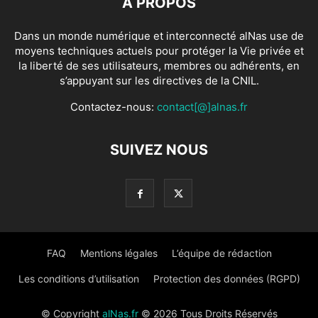
À PROPOS
Dans un monde numérique et interconnecté alNas use de
moyens techniques actuels pour protéger la Vie privée et
la liberté de ses utilisateurs, membres ou adhérents, en
s’appuyant sur les directives de la CNIL.
Contactez-nous:
contact[@]alnas.fr
SUIVEZ NOUS
FAQ
Mentions légales
L’équipe de rédaction
Les conditions d’utilisation
Protection des données (RGPD)
© Copyright
alNas.fr
© 2026 Tous Droits Réservés