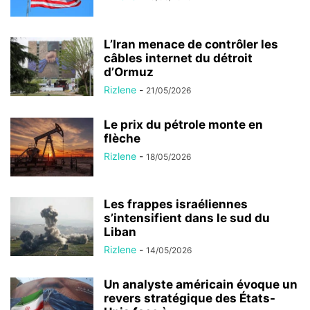
L’Iran menace de contrôler les
câbles internet du détroit
d’Ormuz
Rizlene
-
21/05/2026
Le prix du pétrole monte en
flèche
Rizlene
-
18/05/2026
Les frappes israéliennes
s’intensifient dans le sud du
Liban
Rizlene
-
14/05/2026
Un analyste américain évoque un
revers stratégique des États-