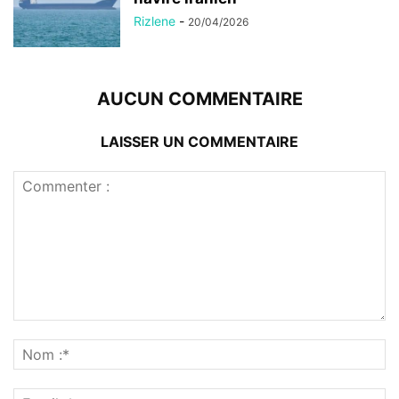
Rizlene
-
20/04/2026
AUCUN COMMENTAIRE
LAISSER UN COMMENTAIRE