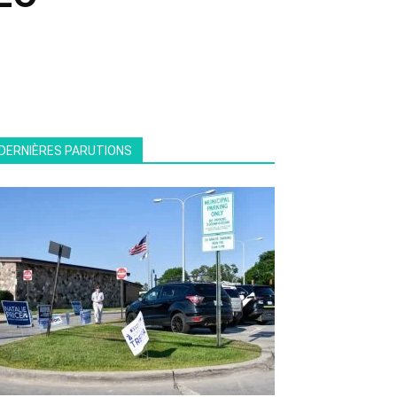
DERNIÈRES PARUTIONS