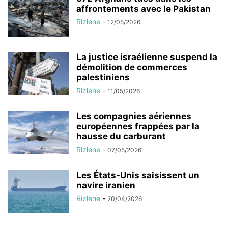
affrontements avec le Pakistan
Rizlene
-
12/05/2026
La justice israélienne suspend la
démolition de commerces
palestiniens
Rizlene
-
11/05/2026
Les compagnies aériennes
européennes frappées par la
hausse du carburant
Rizlene
-
07/05/2026
Les États-Unis saisissent un
navire iranien
Rizlene
-
20/04/2026