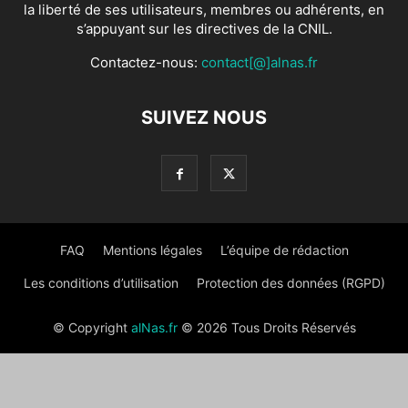
la liberté de ses utilisateurs, membres ou adhérents, en
s’appuyant sur les directives de la CNIL.
Contactez-nous:
contact[@]alnas.fr
SUIVEZ NOUS
FAQ
Mentions légales
L’équipe de rédaction
Les conditions d’utilisation
Protection des données (RGPD)
© Copyright
alNas.fr
© 2026 Tous Droits Réservés