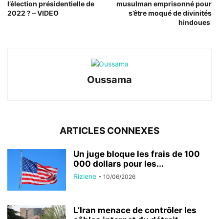
l’élection présidentielle de
musulman emprisonné pour
2022 ? – VIDEO
s’être moqué de divinités
hindoues
Oussama
ARTICLES CONNEXES
Un juge bloque les frais de 100
000 dollars pour les...
Rizlene
-
10/06/2026
L’Iran menace de contrôler les