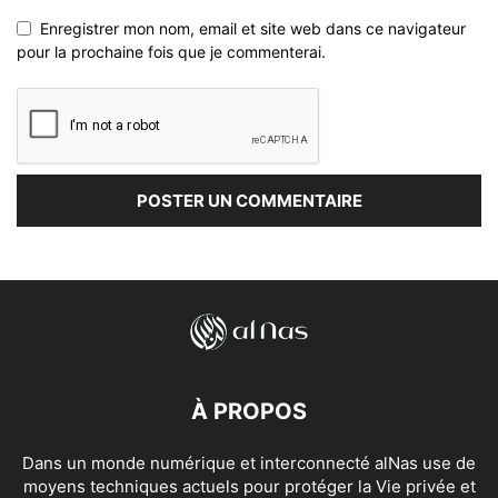
Enregistrer mon nom, email et site web dans ce navigateur
pour la prochaine fois que je commenterai.
À PROPOS
Dans un monde numérique et interconnecté alNas use de
moyens techniques actuels pour protéger la Vie privée et