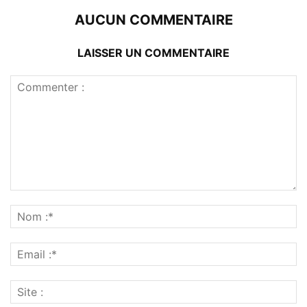
AUCUN COMMENTAIRE
LAISSER UN COMMENTAIRE