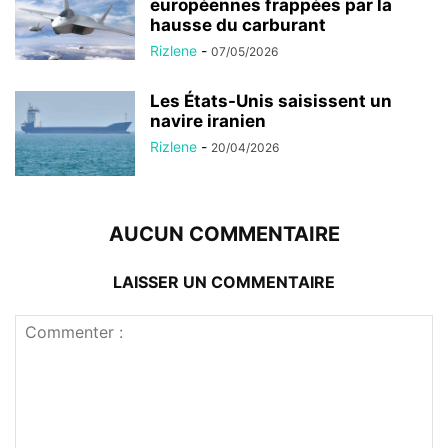
européennes frappées par la
hausse du carburant
Rizlene
-
07/05/2026
Les États-Unis saisissent un
navire iranien
Rizlene
-
20/04/2026
AUCUN COMMENTAIRE
LAISSER UN COMMENTAIRE