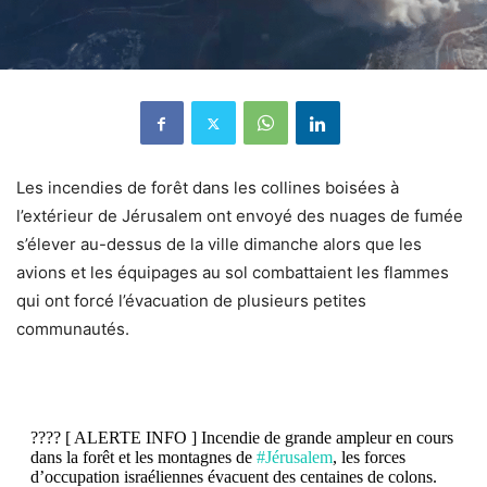
Les incendies de forêt dans les collines boisées à
l’extérieur de Jérusalem ont envoyé des nuages ​​​​de fumée
s’élever au-dessus de la ville dimanche alors que les
avions et les équipages au sol combattaient les flammes
qui ont forcé l’évacuation de plusieurs petites
communautés.
???? [ ALERTE INFO ] Incendie de grande ampleur en cours
dans la forêt et les montagnes de
#Jérusalem
, les forces
d’occupation israéliennes évacuent des centaines de colons.