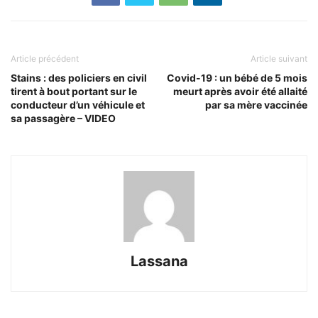
Article précédent
Article suivant
Stains : des policiers en civil
Covid-19 : un bébé de 5 mois
tirent à bout portant sur le
meurt après avoir été allaité
conducteur d’un véhicule et
par sa mère vaccinée
sa passagère – VIDEO
Lassana