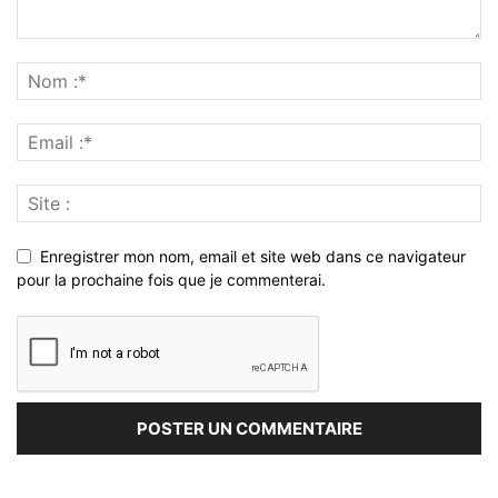
Enregistrer mon nom, email et site web dans ce navigateur
pour la prochaine fois que je commenterai.