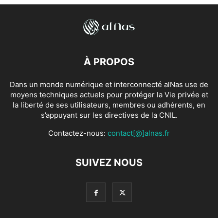
À PROPOS
Dans un monde numérique et interconnecté alNas use de
moyens techniques actuels pour protéger la Vie privée et
la liberté de ses utilisateurs, membres ou adhérents, en
s’appuyant sur les directives de la CNIL.
Contactez-nous:
contact[@]alnas.fr
SUIVEZ NOUS