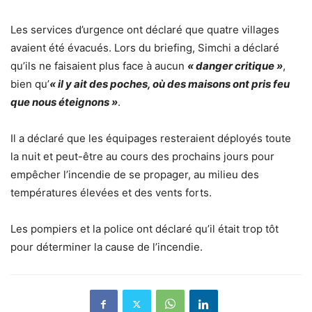
Les services d’urgence ont déclaré que quatre villages
avaient été évacués. Lors du briefing, Simchi a déclaré
qu’ils ne faisaient plus face à aucun
« danger critique »
,
bien qu’
« il y ait des poches, où des maisons ont pris feu
que nous éteignons »
.
Il a déclaré que les équipages resteraient déployés toute
la nuit et peut-être au cours des prochains jours pour
empêcher l’incendie de se propager, au milieu des
températures élevées et des vents forts.
Les pompiers et la police ont déclaré qu’il était trop tôt
pour déterminer la cause de l’incendie.