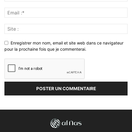
Enregistrer mon nom, email et site web dans ce navigateur
pour la prochaine fois que je commenterai.