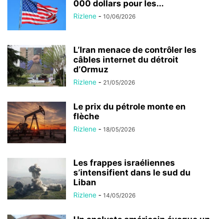
000 dollars pour les...
Rizlene
-
10/06/2026
L’Iran menace de contrôler les
câbles internet du détroit
d’Ormuz
Rizlene
-
21/05/2026
Le prix du pétrole monte en
flèche
Rizlene
-
18/05/2026
Les frappes israéliennes
s’intensifient dans le sud du
Liban
Rizlene
-
14/05/2026