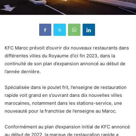
KFC Maroc prévoit d’ouvrir dix nouveaux restaurants dans
différentes villes du Royaume d’ici fin 2023, dans la
continuité de son plan d’expansion annoncé au début de
l’année dernière.
Spécialisée dans le poulet frit, l’enseigne de restauration
rapide voit grand en s’ouvrant dans dix nouvelles villes
marocaines, notamment dans les stations-service, une
nouveauté pour la franchise de l’enseigne au Maroc.
Conformément au plan d’expansion initial de KFC annoncé
au début de 2022, la marque de restauration rapide a