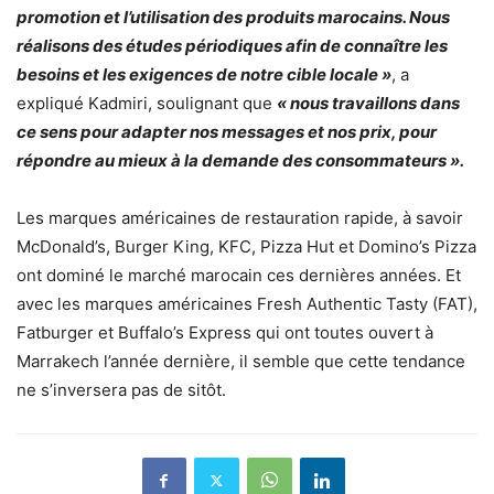
promotion et l’utilisation des produits marocains. Nous
réalisons des études périodiques afin de connaître les
besoins et les exigences de notre cible locale »
, a
expliqué Kadmiri, soulignant que
« nous travaillons dans
ce sens pour adapter nos messages et nos prix, pour
répondre au mieux à la demande des consommateurs ».
Les marques américaines de restauration rapide, à savoir
McDonald’s, Burger King, KFC, Pizza Hut et Domino’s Pizza
ont dominé le marché marocain ces dernières années. Et
avec les marques américaines Fresh Authentic Tasty (FAT),
Fatburger et Buffalo’s Express qui ont toutes ouvert à
Marrakech l’année dernière, il semble que cette tendance
ne s’inversera pas de sitôt.