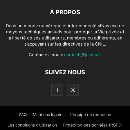
À PROPOS
Dans un monde numérique et interconnecté alNas use de
moyens techniques actuels pour protéger la Vie privée et
la liberté de ses utilisateurs, membres ou adhérents, en
s’appuyant sur les directives de la CNIL.
Contactez-nous:
contact[@]alnas.fr
SUIVEZ NOUS
FAQ
Mentions légales
L’équipe de rédaction
Les conditions d’utilisation
Protection des données (RGPD)