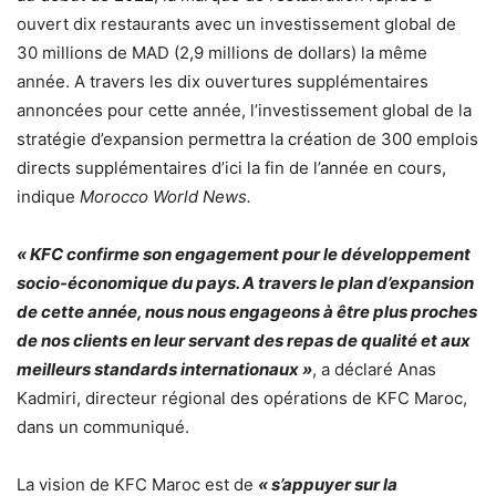
ouvert dix restaurants avec un investissement global de
30 millions de MAD (2,9 millions de dollars) la même
année. A travers les dix ouvertures supplémentaires
annoncées pour cette année, l’investissement global de la
stratégie d’expansion permettra la création de 300 emplois
directs supplémentaires d’ici la fin de l’année en cours,
indique
Morocco World News.
« KFC confirme son engagement pour le développement
socio-économique du pays. A travers le plan d’expansion
de cette année, nous nous engageons à être plus proches
de nos clients en leur servant des repas de qualité et aux
meilleurs standards internationaux »
, a déclaré Anas
Kadmiri, directeur régional des opérations de KFC Maroc,
dans un communiqué.
La vision de KFC Maroc est de
« s’appuyer sur la