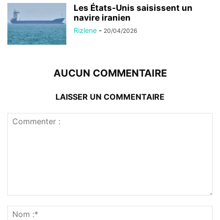
Les États-Unis saisissent un
navire iranien
Rizlene
-
20/04/2026
AUCUN COMMENTAIRE
LAISSER UN COMMENTAIRE