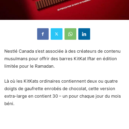
Nestlé Canada s’est associée à des créateurs de contenu
musulmans pour offrir des barres KitKat Iftar en édition
limitée pour le Ramadan.
Là où les KitKats ordinaires contiennent deux ou quatre
doigts de gaufrette enrobés de chocolat, cette version
extra-large en contient 30 – un pour chaque jour du mois
béni.