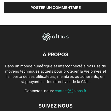
À PROPOS
Dans un monde numérique et interconnecté alNas use de
moyens techniques actuels pour protéger la Vie privée et
la liberté de ses utilisateurs, membres ou adhérents, en
s’appuyant sur les directives de la CNIL.
Contactez-nous:
contact[@]alnas.fr
SUIVEZ NOUS