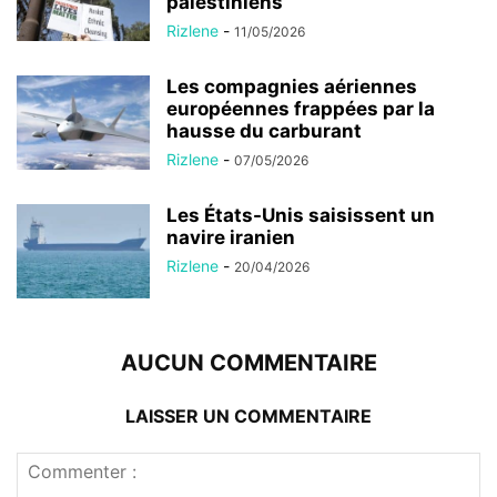
palestiniens
Rizlene
-
11/05/2026
Les compagnies aériennes
européennes frappées par la
hausse du carburant
Rizlene
-
07/05/2026
Les États-Unis saisissent un
navire iranien
Rizlene
-
20/04/2026
AUCUN COMMENTAIRE
LAISSER UN COMMENTAIRE