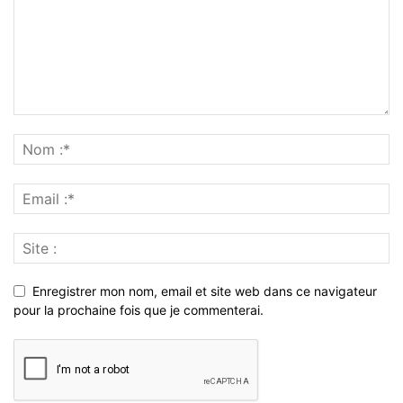
Enregistrer mon nom, email et site web dans ce navigateur
pour la prochaine fois que je commenterai.