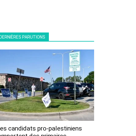
DERNIÈRES PARUTIONS
es candidats pro-palestiniens