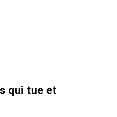
s qui tue et