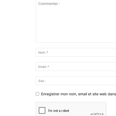
Enregistrer mon nom, email et site web dans