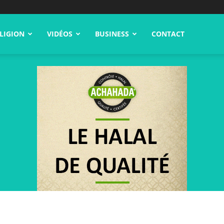
LIGION
VIDÉOS
BUSINESS
CONTACT