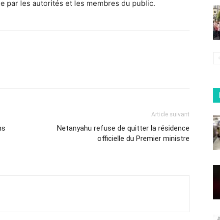
e par les autorités et les membres du public.
Article suivant
ns
Netanyahu refuse de quitter la résidence
officielle du Premier ministre