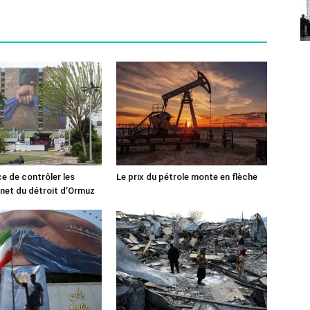
ce de contrôler les
Le prix du pétrole monte en flèche
rnet du détroit d’Ormuz