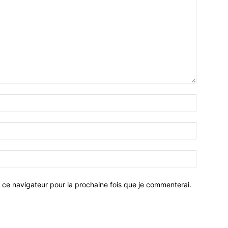
 ce navigateur pour la prochaine fois que je commenterai.