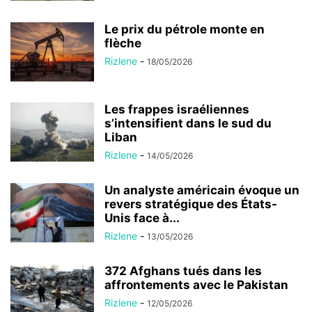
Le prix du pétrole monte en
flèche
Rizlene
-
18/05/2026
Les frappes israéliennes
s’intensifient dans le sud du
Liban
Rizlene
-
14/05/2026
Un analyste américain évoque un
revers stratégique des États-
Unis face à...
Rizlene
-
13/05/2026
372 Afghans tués dans les
affrontements avec le Pakistan
Rizlene
-
12/05/2026