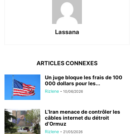
Lassana
ARTICLES CONNEXES
Un juge bloque les frais de 100
000 dollars pour les...
Rizlene
-
10/06/2026
L’Iran menace de contrôler les
câbles internet du détroit
d’Ormuz
Rizlene
-
21/05/2026