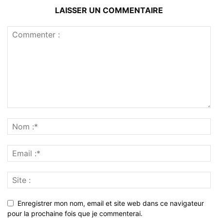
LAISSER UN COMMENTAIRE
Enregistrer mon nom, email et site web dans ce navigateur
pour la prochaine fois que je commenterai.