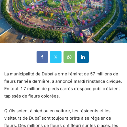
La municipalité de Dubaï a orné l’émirat de 57 millions de
fleurs l’année dernière, a annoncé mardi l’instance civique.
En tout, 1,7 million de pieds carrés d’espace public étaient
tapissés de fleurs colorées.
Qu’ils soient à pied ou en voiture, les résidents et les
visiteurs de Dubaï sont toujours prêts à se régaler de
fleurs. Des millions de fleurs ont fleuri sur les places, les