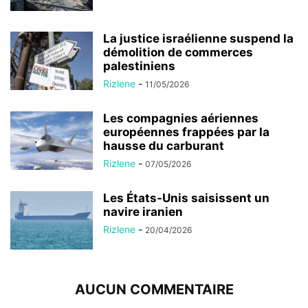
La justice israélienne suspend la
démolition de commerces
palestiniens
Rizlene
-
11/05/2026
Les compagnies aériennes
européennes frappées par la
hausse du carburant
Rizlene
-
07/05/2026
Les États-Unis saisissent un
navire iranien
Rizlene
-
20/04/2026
AUCUN COMMENTAIRE