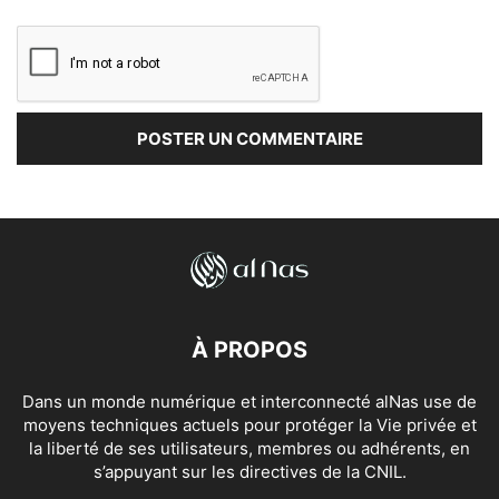
À PROPOS
Dans un monde numérique et interconnecté alNas use de
moyens techniques actuels pour protéger la Vie privée et
la liberté de ses utilisateurs, membres ou adhérents, en
s’appuyant sur les directives de la CNIL.