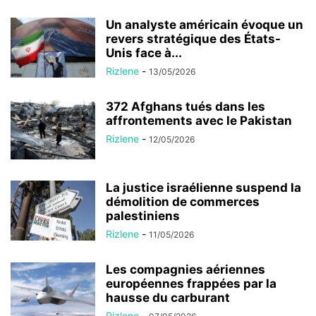
Un analyste américain évoque un
revers stratégique des États-
Unis face à...
Rizlene
-
13/05/2026
372 Afghans tués dans les
affrontements avec le Pakistan
Rizlene
-
12/05/2026
La justice israélienne suspend la
démolition de commerces
palestiniens
Rizlene
-
11/05/2026
Les compagnies aériennes
européennes frappées par la
hausse du carburant
Rizlene
-