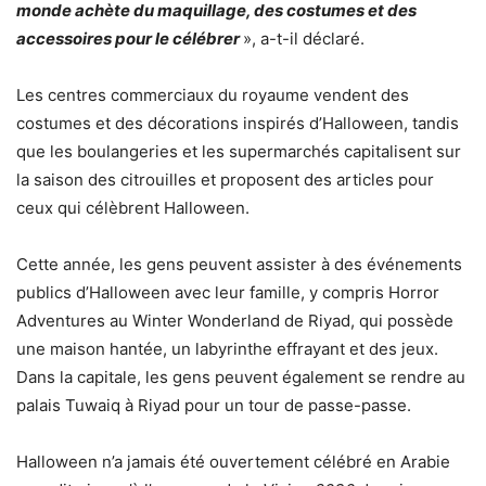
monde achète du maquillage, des costumes et des
accessoires pour le célébrer
», a-t-il déclaré.
Les centres commerciaux du royaume vendent des
costumes et des décorations inspirés d’Halloween, tandis
que les boulangeries et les supermarchés capitalisent sur
la saison des citrouilles et proposent des articles pour
ceux qui célèbrent Halloween.
Cette année, les gens peuvent assister à des événements
publics d’Halloween avec leur famille, y compris Horror
Adventures au Winter Wonderland de Riyad, qui possède
une maison hantée, un labyrinthe effrayant et des jeux.
Dans la capitale, les gens peuvent également se rendre au
palais Tuwaiq à Riyad pour un tour de passe-passe.
Halloween n’a jamais été ouvertement célébré en Arabie