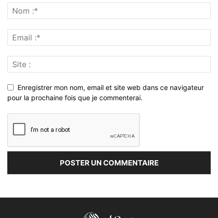
Enregistrer mon nom, email et site web dans ce navigateur
pour la prochaine fois que je commenterai.