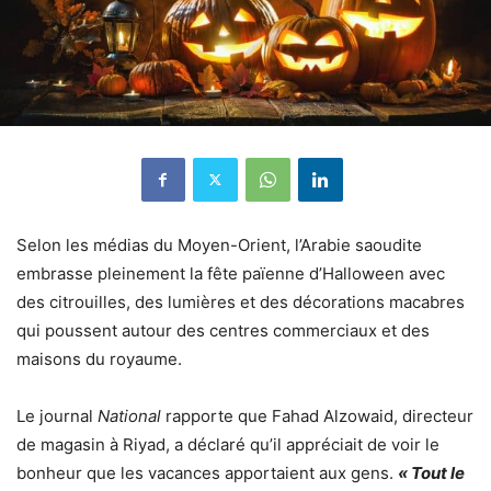
Selon les médias du Moyen-Orient, l’Arabie saoudite
embrasse pleinement la fête païenne d’Halloween avec
des citrouilles, des lumières et des décorations macabres
qui poussent autour des centres commerciaux et des
maisons du royaume.
Le journal
National
rapporte que Fahad Alzowaid, directeur
de magasin à Riyad, a déclaré qu’il appréciait de voir le
bonheur que les vacances apportaient aux gens.
« Tout le