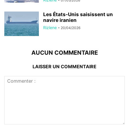
07/05/2026
Les États-Unis saisissent un
navire iranien
Rizlene
-
20/04/2026
AUCUN COMMENTAIRE
LAISSER UN COMMENTAIRE