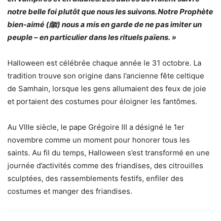
notre belle foi plutôt que nous les suivons. Notre Prophète
bien-aimé (
ﷺ
) nous a mis en garde de ne pas imiter un
peuple – en particulier dans les rituels païens. »
Halloween est célébrée chaque année le 31 octobre. La
tradition trouve son origine dans l’ancienne fête celtique
de Samhain, lorsque les gens allumaient des feux de joie
et portaient des costumes pour éloigner les fantômes.
Au VIIIe siècle, le pape Grégoire III a désigné le 1er
novembre comme un moment pour honorer tous les
saints. Au fil du temps, Halloween s’est transformé en une
journée d’activités comme des friandises, des citrouilles
sculptées, des rassemblements festifs, enfiler des
costumes et manger des friandises.