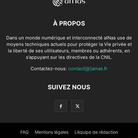
À PROPOS
Dans un monde numérique et interconnecté alNas use de
moyens techniques actuels pour protéger la Vie privée et
la liberté de ses utilisateurs, membres ou adhérents, en
s’appuyant sur les directives de la CNIL.
Contactez-nous:
contact[@]alnas.fr
SUIVEZ NOUS
FAQ
Mentions légales
L’équipe de rédaction