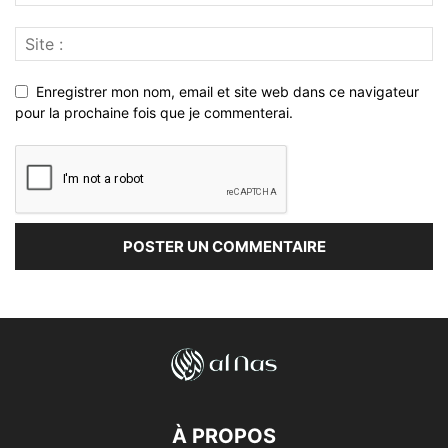
Enregistrer mon nom, email et site web dans ce navigateur
pour la prochaine fois que je commenterai.
À PROPOS