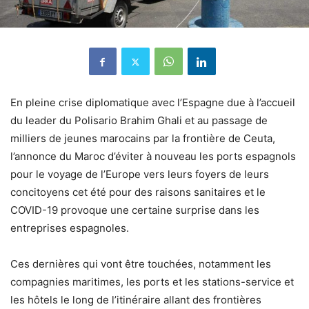
En pleine crise diplomatique avec l’Espagne due à l’accueil
du leader du Polisario Brahim Ghali et au passage de
milliers de jeunes marocains par la frontière de Ceuta,
l’annonce du Maroc d’éviter à nouveau les ports espagnols
pour le voyage de l’Europe vers leurs foyers de leurs
concitoyens cet été pour des raisons sanitaires et le
COVID-19 provoque une certaine surprise dans les
entreprises espagnoles.
Ces dernières qui vont être touchées, notamment les
compagnies maritimes, les ports et les stations-service et
les hôtels le long de l’itinéraire allant des frontières