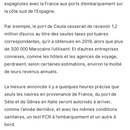
espagnoles avec la France aux ports d’embarquement sur
la côte sud de l’Espagne.
Par exemple, le port de Ceuta cesserait de recevoir 1,2
million d’euros au titre des seules taxes portuaires
correspondantes, qu’il a obtenues en 2019, alors que plus
de 300 000 Marocains l’utilisent. Et d’autres entreprises
connexes, comme les hôtels et les agences de voyage,
perdraient, selon certaines estimations, environ la moitié
de leurs revenus annuels.
La mesure annoncée il y a quelques heures précise que
seuls les navires en provenance de France, du port de
Sète et de Gênes en Italie seront autorisés à arriver,
comme l’année dernière, et avec les mêmes conditions
sanitaires, un test PCR à l’embarquement et un autre à
bord.