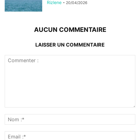
Rizlene
-
20/04/2026
AUCUN COMMENTAIRE
LAISSER UN COMMENTAIRE