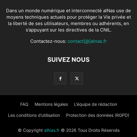
Dans un monde numérique et interconnecté alNas use de
moyens techniques actuels pour protéger la Vie privée et
la liberté de ses utilisateurs, membres ou adhérents, en
s’appuyant sur les directives de la CNIL.
Contactez-nous:
contact[@]alnas.fr
SUIVEZ NOUS
FAQ
Mentions légales
L’équipe de rédaction
Les conditions d’utilisation
Protection des données (RGPD)
© Copyright
alNas.fr
© 2026 Tous Droits Réservés