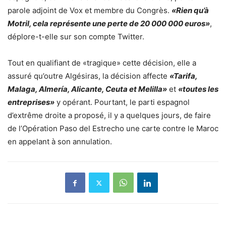
parole adjoint de Vox et membre du Congrès.
«Rien qu’à
Motril, cela représente une perte de 20 000 000 euros»
,
déplore-t-elle sur son compte Twitter.
Tout en qualifiant de «tragique» cette décision, elle a
assuré qu’outre Algésiras, la décision affecte
«Tarifa,
Malaga, Almería, Alicante, Ceuta et Melilla»
et
«toutes les
entreprises»
y opérant. Pourtant, le parti espagnol
d’extrême droite a proposé, il y a quelques jours, de faire
de l’Opération Paso del Estrecho une carte contre le Maroc
en appelant à son annulation.