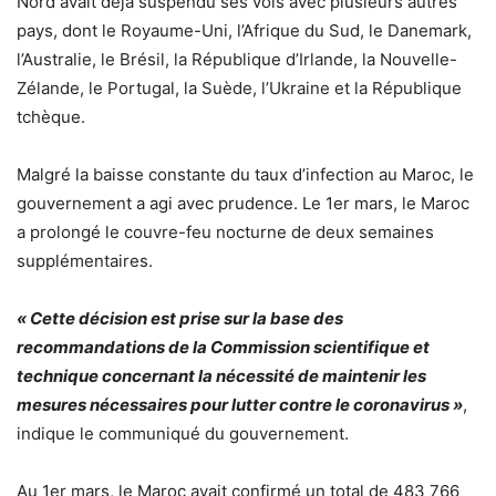
Nord avait déjà suspendu ses vols avec plusieurs autres
pays, dont le Royaume-Uni, l’Afrique du Sud, le Danemark,
l’Australie, le Brésil, la République d’Irlande, la Nouvelle-
Zélande, le Portugal, la Suède, l’Ukraine et la République
tchèque.
Malgré la baisse constante du taux d’infection au Maroc, le
gouvernement a agi avec prudence. Le 1er mars, le Maroc
a prolongé le couvre-feu nocturne de deux semaines
supplémentaires.
« Cette décision est prise sur la base des
recommandations de la Commission scientifique et
technique concernant la nécessité de maintenir les
mesures nécessaires pour lutter contre le coronavirus »
,
indique le communiqué du gouvernement.
Au 1er mars, le Maroc avait confirmé un total de 483 766