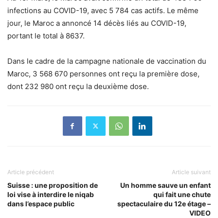
infections au COVID-19, avec 5 784 cas actifs. Le même
jour, le Maroc a annoncé 14 décès liés au COVID-19,
portant le total à 8637.
Dans le cadre de la campagne nationale de vaccination du
Maroc, 3 568 670 personnes ont reçu la première dose,
dont 232 980 ont reçu la deuxième dose.
Article précédent
Article suivant
Suisse : une proposition de
Un homme sauve un enfant
loi vise à interdire le niqab
qui fait une chute
dans l’espace public
spectaculaire du 12e étage –
VIDEO