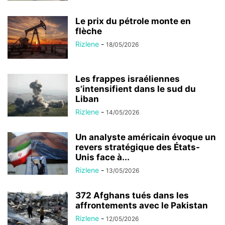
Le prix du pétrole monte en
flèche
Rizlene
-
18/05/2026
Les frappes israéliennes
s’intensifient dans le sud du
Liban
Rizlene
-
14/05/2026
Un analyste américain évoque un
revers stratégique des États-
Unis face à...
Rizlene
-
13/05/2026
372 Afghans tués dans les
affrontements avec le Pakistan
Rizlene
-
12/05/2026