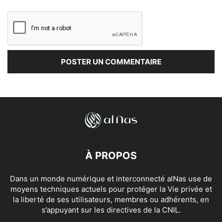
À PROPOS
Dans un monde numérique et interconnecté alNas use de
moyens techniques actuels pour protéger la Vie privée et
la liberté de ses utilisateurs, membres ou adhérents, en
s’appuyant sur les directives de la CNIL.