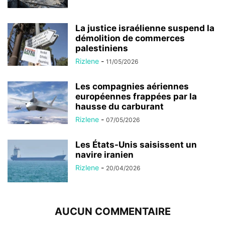
La justice israélienne suspend la
démolition de commerces
palestiniens
Rizlene
-
11/05/2026
Les compagnies aériennes
européennes frappées par la
hausse du carburant
Rizlene
-
07/05/2026
Les États-Unis saisissent un
navire iranien
Rizlene
-
20/04/2026
AUCUN COMMENTAIRE