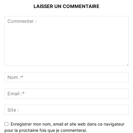
LAISSER UN COMMENTAIRE
Enregistrer mon nom, email et site web dans ce navigateur
pour la prochaine fois que je commenterai.