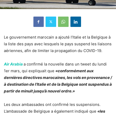
Le gouvernement marocain a ajouté l’Italie et la Belgique à
la liste des pays avec lesquels le pays suspend les liaisons
aériennes, afin de limiter la propagation du COVID-19.
Air Arabia
a confirmé la nouvelle dans un tweet du lundi
1er mars, qui expliquait que
«conformément aux
dernières directives marocaines, les vols en provenance /
à destination de l’Italie et de la Belgique sont suspendus à
partir de minuit jusqu’à nouvel ordre.»
Les deux ambassades ont confirmé les suspensions.
L’ambassade de Belgique a également indiqué que
«les