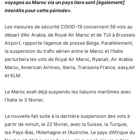
voyages au Maroc via un pays tiers sont [également]
interdits pour cette période».
Les mesures de sécurité COVID-19 concernent 56 vols au
départ d’Air Arabia, de Royal Air Maroc et de TUI à Brussels
Airport, rapporte l’agence de presse Belga. Parallèlement,
la suspension du trafic aérien entre le Maroc et l’Italie
perturbera les vols de Royal Air Maroc, Ryanair, Air Arabia
Maroc, American Airlines, Iberia, Transavia France, easyJet
et KLM.
Le Maroc avait déjà suspendu les liaisons maritimes avec
l’Italie le 3 février.
La nouvelle fait suite à la dernière suspension des vols à
partir de minuit, le 22 février, avec la Suisse, la Turquie,
les Pays-Bas, l’Allemagne et l’Autriche. Le pays d’Afrique du