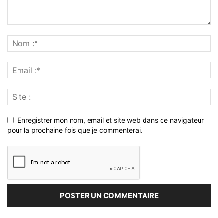
Enregistrer mon nom, email et site web dans ce navigateur
pour la prochaine fois que je commenterai.