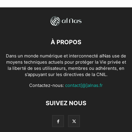
À PROPOS
Dans un monde numérique et interconnecté alNas use de
moyens techniques actuels pour protéger la Vie privée et
la liberté de ses utilisateurs, membres ou adhérents, en
s’appuyant sur les directives de la CNIL.
Contactez-nous:
contact[@]alnas.fr
SUIVEZ NOUS