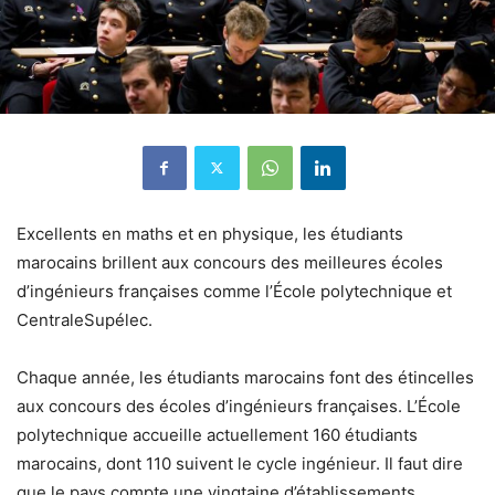
Excellents en maths et en physique, les étudiants
marocains brillent aux concours des meilleures écoles
d’ingénieurs françaises comme l’École polytechnique et
CentraleSupélec.
Chaque année, les étudiants marocains font des étincelles
aux concours des écoles d’ingénieurs françaises. L’
École
polytechnique
accueille actuellement 160 étudiants
marocains, dont 110 suivent le cycle ingénieur. Il faut dire
que le pays compte une vingtaine d’établissements