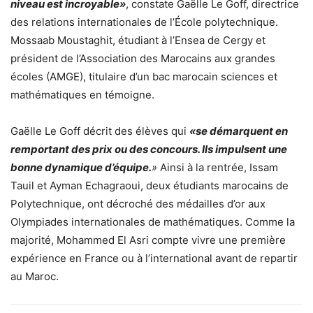
niveau est incroyable»
, constate Gaëlle Le Goff, directrice
des relations internationales de l’École polytechnique.
Mossaab Moustaghit, étudiant à l’Ensea de Cergy et
président de l’Association des Marocains aux grandes
écoles (AMGE), titulaire d’un bac marocain sciences et
mathématiques en témoigne.
Gaëlle Le Goff décrit des élèves qui
«se démarquent en
remportant des prix ou des concours. Ils impulsent une
bonne dynamique d’équipe.
»
Ainsi à la rentrée, Issam
Tauil et Ayman Echagraoui, deux étudiants marocains de
Polytechnique, ont décroché des médailles d’or aux
Olympiades internationales de mathématiques. Comme la
majorité, Mohammed El Asri compte vivre une première
expérience en France ou à l’international avant de repartir
au Maroc.