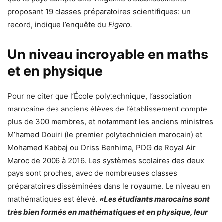
proposant 19 classes préparatoires scientifiques: un
record, indique l’enquête du
Figaro.
Un niveau incroyable en maths
et en physique
Pour ne citer que l’École polytechnique, l’association
marocaine des anciens élèves de l’établissement compte
plus de 300 membres, et notamment les anciens ministres
M’hamed Douiri (le premier polytechnicien marocain) et
Mohamed Kabbaj ou Driss Benhima, PDG de Royal Air
Maroc de 2006 à 2016. Les systèmes scolaires des deux
pays sont proches, avec de nombreuses classes
préparatoires disséminées dans le royaume. Le niveau en
mathématiques est élevé.
«Les étudiants marocains sont
très bien formés en mathématiques et en physique, leur