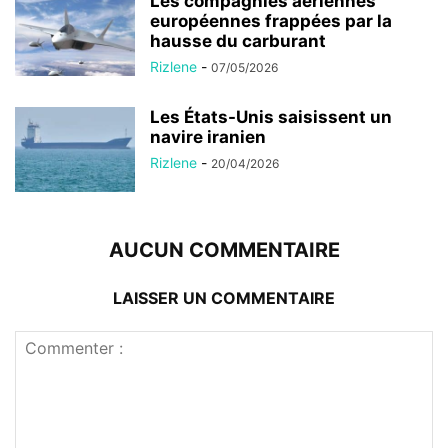
Les compagnies aériennes
européennes frappées par la
hausse du carburant
Rizlene
-
07/05/2026
Les États-Unis saisissent un
navire iranien
Rizlene
-
20/04/2026
AUCUN COMMENTAIRE
LAISSER UN COMMENTAIRE