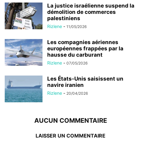
La justice israélienne suspend la
démolition de commerces
palestiniens
Rizlene
-
11/05/2026
Les compagnies aériennes
européennes frappées par la
hausse du carburant
Rizlene
-
07/05/2026
Les États-Unis saisissent un
navire iranien
Rizlene
-
20/04/2026
AUCUN COMMENTAIRE
LAISSER UN COMMENTAIRE