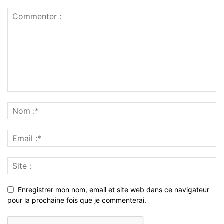
Enregistrer mon nom, email et site web dans ce navigateur
pour la prochaine fois que je commenterai.