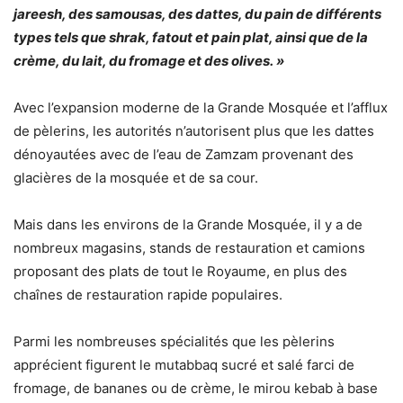
jareesh, des samousas, des dattes, du pain de différents
types tels que shrak, fatout et pain plat, ainsi que de la
crème, du lait, du fromage et des olives. »
Avec l’expansion moderne de la Grande Mosquée et l’afflux
de pèlerins, les autorités n’autorisent plus que les dattes
dénoyautées avec de l’eau de Zamzam provenant des
glacières de la mosquée et de sa cour.
Mais dans les environs de la Grande Mosquée, il y a de
nombreux magasins, stands de restauration et camions
proposant des plats de tout le Royaume, en plus des
chaînes de restauration rapide populaires.
Parmi les nombreuses spécialités que les pèlerins
apprécient figurent le mutabbaq sucré et salé farci de
fromage, de bananes ou de crème, le mirou kebab à base