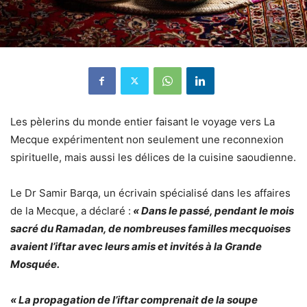
Les pèlerins du monde entier faisant le voyage vers La
Mecque expérimentent non seulement une reconnexion
spirituelle, mais aussi les délices de la cuisine saoudienne.
Le Dr Samir Barqa, un écrivain spécialisé dans les affaires
de la Mecque, a déclaré :
« Dans le passé, pendant le mois
sacré du Ramadan, de nombreuses familles mecquoises
avaient l’iftar avec leurs amis et invités à la Grande
Mosquée.
« La propagation de l’iftar comprenait de la soupe