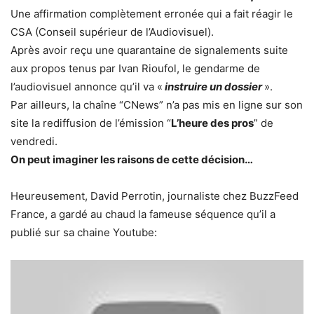
Une affirmation complètement erronée qui a fait réagir le
CSA (Conseil supérieur de l’Audiovisuel).
Après avoir reçu une quarantaine de signalements suite
aux propos tenus par Ivan Rioufol, le gendarme de
l’audiovisuel annonce qu’il va «
instruire un dossier
».
Par ailleurs, la chaîne “CNews” n’a pas mis en ligne sur son
site la rediffusion de l’émission “
L’heure des pros
” de
vendredi.
On peut imaginer les raisons de cette décision…
Heureusement, David Perrotin, journaliste chez BuzzFeed
France, a gardé au chaud la fameuse séquence qu’il a
publié sur sa chaine Youtube: