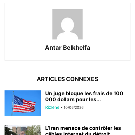
Antar Belkhelfa
ARTICLES CONNEXES
Un juge bloque les frais de 100
000 dollars pour les...
Rizlene
-
10/06/2026
L’Iran menace de contrôler les
câbles internet du détroit