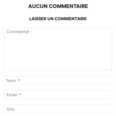
AUCUN COMMENTAIRE
LAISSER UN COMMENTAIRE