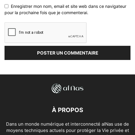
Enregistrer mon nom, email et site web dans ce navigateur
pour la prochaine fois que je commenterai.
À PROPOS
Dans un monde numérique et interconnecté alNas use de
moyens techniques actuels pour protéger la Vie privée et