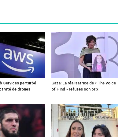
 Services perturbé
Gaza: La réalisatrice de « The Voice
ctivité de drones
of Hind » refuses son prix