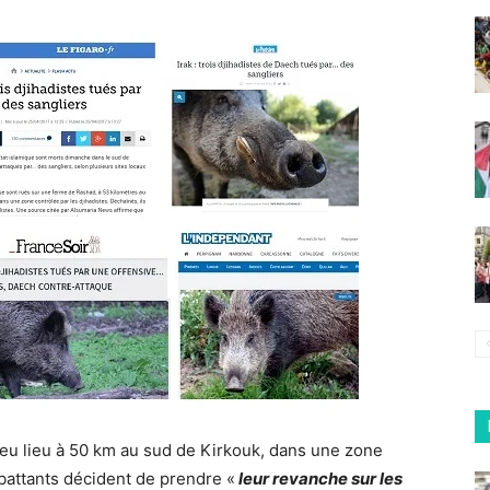
 eu lieu à 50 km au sud de Kirkouk, dans une zone
battants décident de prendre «
leur revanche sur les