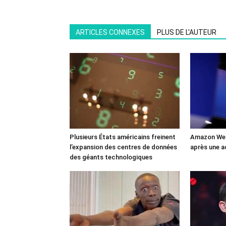
ARTICLES CONNEXES
PLUS DE L'AUTEUR
Plusieurs États américains freinent
Amazon Web
l’expansion des centres de données
après une a
des géants technologiques