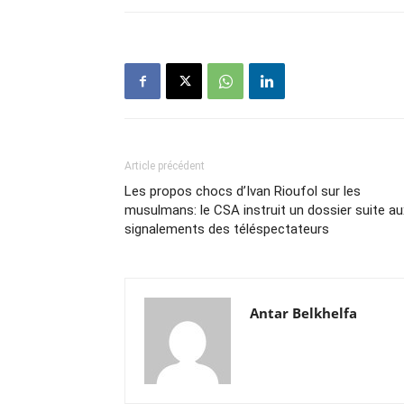
Article précédent
Les propos chocs d’Ivan Rioufol sur les
musulmans: le CSA instruit un dossier suite au
signalements des téléspectateurs
Antar Belkhelfa