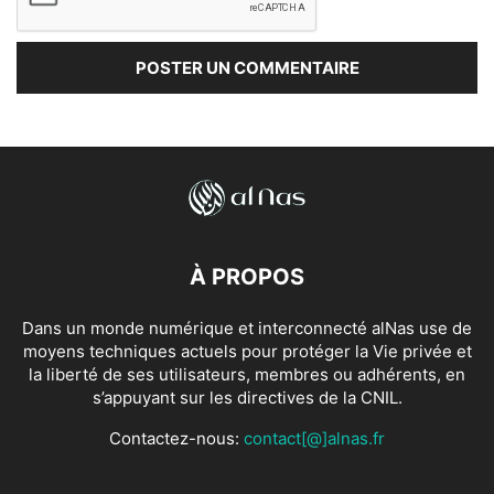
À PROPOS
Dans un monde numérique et interconnecté alNas use de
moyens techniques actuels pour protéger la Vie privée et
la liberté de ses utilisateurs, membres ou adhérents, en
s’appuyant sur les directives de la CNIL.
Contactez-nous:
contact[@]alnas.fr