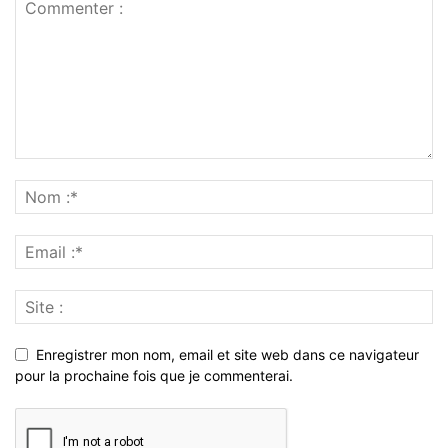
Enregistrer mon nom, email et site web dans ce navigateur
pour la prochaine fois que je commenterai.