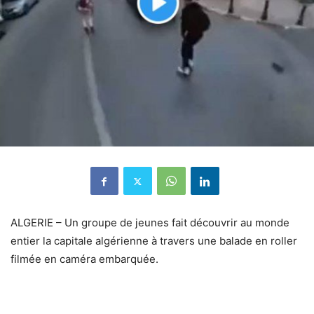
ALGERIE – Un groupe de jeunes fait découvrir au monde
entier la capitale algérienne à travers une balade en roller
filmée en caméra embarquée.