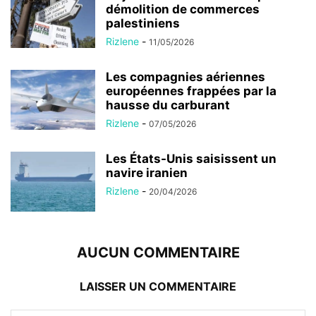
démolition de commerces
palestiniens
Rizlene
-
11/05/2026
Les compagnies aériennes
européennes frappées par la
hausse du carburant
Rizlene
-
07/05/2026
Les États-Unis saisissent un
navire iranien
Rizlene
-
20/04/2026
AUCUN COMMENTAIRE
LAISSER UN COMMENTAIRE