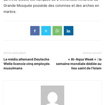
Grande Mosquée possède des colonnes et des arches en
marbre.
Article précédent
Article suivant
Le média allemand Deutsche
« Al-Aqsa Week » : la
Welle licencie cinq employés
semaine mondiale dédiée au
musulmans
lieu saint de l’Islam