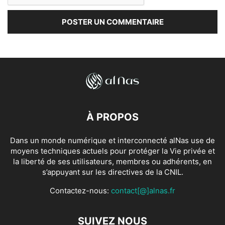
À PROPOS
Dans un monde numérique et interconnecté alNas use de
moyens techniques actuels pour protéger la Vie privée et
la liberté de ses utilisateurs, membres ou adhérents, en
s’appuyant sur les directives de la CNIL.
Contactez-nous:
contact[@]alnas.fr
SUIVEZ NOUS