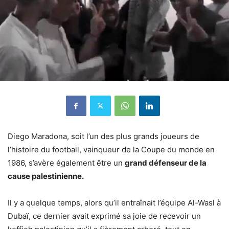
Diego Maradona, soit l’un des plus grands joueurs de
l’histoire du football, vainqueur de la Coupe du monde en
1986, s’avère également être un
grand défenseur de la
cause palestinienne.
Il y a quelque temps, alors qu’il entraînait l’équipe Al-Wasl à
Dubaï, ce dernier avait exprimé sa joie de recevoir un