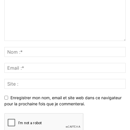
Enregistrer mon nom, email et site web dans ce navigateur
pour la prochaine fois que je commenterai.