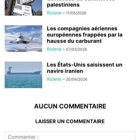
palestiniens
Rizlene
-
11/05/2026
Les compagnies aériennes
européennes frappées par la
hausse du carburant
Rizlene
-
07/05/2026
Les États-Unis saisissent un
navire iranien
Rizlene
-
20/04/2026
AUCUN COMMENTAIRE
LAISSER UN COMMENTAIRE