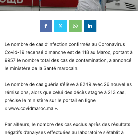
Le nombre de cas d’infection confirmés au Coronavirus
Covid-19 recensé dimanche est de 118 au Maroc, portant à
9957 le nombre total des cas de contamination, a annoncé
le ministère de la Santé marocain.
Le nombre de cas guéris s’élève à 8249 avec 26 nouvelles
rémissions, alors que celui des décès stagne à 213 cas,
précise le ministère sur le portail en ligne
« www.covidmaroc.ma ».
Par ailleurs, le nombre des cas exclus après des résultats
négatifs d’analyses effectuées au laboratoire s’établit à