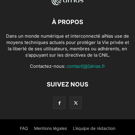
À PROPOS
Dans un monde numérique et interconnecté alNas use de
moyens techniques actuels pour protéger la Vie privée et
la liberté de ses utilisateurs, membres ou adhérents, en
s’appuyant sur les directives de la CNIL.
Contactez-nous:
contact[@]alnas.fr
SUIVEZ NOUS
FAQ
Mentions légales
L’équipe de rédaction