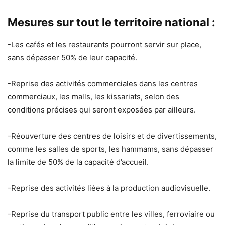
Mesures sur tout le territoire national :
-Les cafés et les restaurants pourront servir sur place,
sans dépasser 50% de leur capacité.
-Reprise des activités commerciales dans les centres
commerciaux, les malls, les kissariats, selon des
conditions précises qui seront exposées par ailleurs.
-Réouverture des centres de loisirs et de divertissements,
comme les salles de sports, les hammams, sans dépasser
la limite de 50% de la capacité d’accueil.
-Reprise des activités liées à la production audiovisuelle.
-Reprise du transport public entre les villes, ferroviaire ou