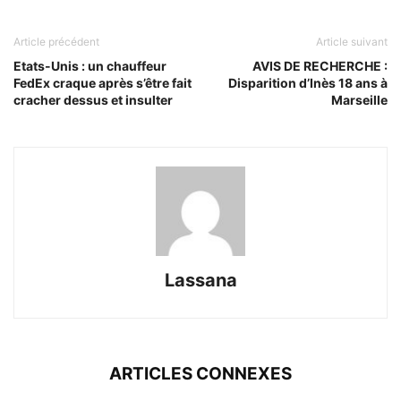
Article précédent
Article suivant
Etats-Unis : un chauffeur
AVIS DE RECHERCHE :
FedEx craque après s’être fait
Disparition d’Inès 18 ans à
cracher dessus et insulter
Marseille
Lassana
ARTICLES CONNEXES