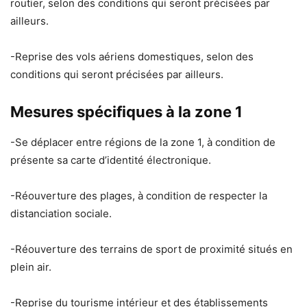
routier, selon des conditions qui seront précisées par
ailleurs.
-Reprise des vols aériens domestiques, selon des
conditions qui seront précisées par ailleurs.
Mesures spécifiques à la zone 1
-Se déplacer entre régions de la zone 1, à condition de
présente sa carte d’identité électronique.
-Réouverture des plages, à condition de respecter la
distanciation sociale.
-Réouverture des terrains de sport de proximité situés en
plein air.
-Reprise du tourisme intérieur et des établissements