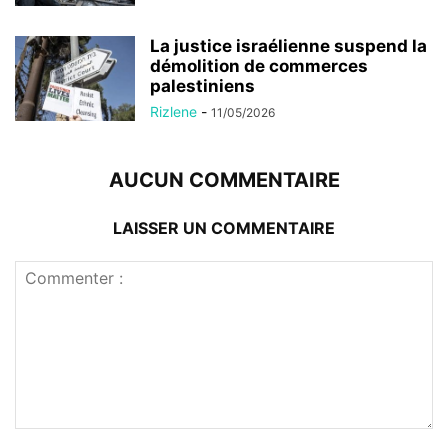
La justice israélienne suspend la
démolition de commerces
palestiniens
Rizlene
-
11/05/2026
AUCUN COMMENTAIRE
LAISSER UN COMMENTAIRE