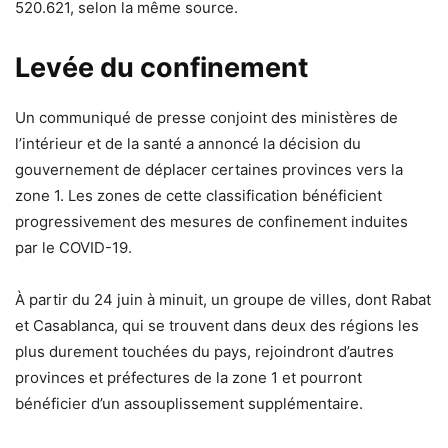
520.621, selon la même source.
Levée du confinement
Un communiqué de presse conjoint des ministères de
l’intérieur et de la santé a annoncé la décision du
gouvernement de déplacer certaines provinces vers la
zone 1. Les zones de cette classification bénéficient
progressivement des mesures de confinement induites
par le COVID-19.
À partir du 24 juin à minuit, un groupe de villes, dont Rabat
et Casablanca, qui se trouvent dans deux des régions les
plus durement touchées du pays, rejoindront d’autres
provinces et préfectures de la zone 1 et pourront
bénéficier d’un assouplissement supplémentaire.