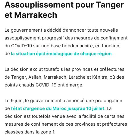
Assouplissement pour Tanger
et Marrakech
Le gouvernement a décidé d’annoncer toute nouvelle
assouplissement progressif des mesures de confinement
du COVID-19 sur une base hebdomadaire, en fonction
de
la situation épidémiologique de chaque région
.
La décision exclut toutefois les provinces et préfectures
de Tanger, Asilah, Marrakech, Larache et Kénitra, où des
points chauds COVID-19 ont émergé.
Le 9 juin, le gouvernement a annoncé une prolongation
de
l’état d’urgence du Maroc jusqu’au 10 juillet.
La
décision est toutefois venue avec la facilité de certaines
mesures de confinement de ces provinces et préfectures
classées dans la zone 1.