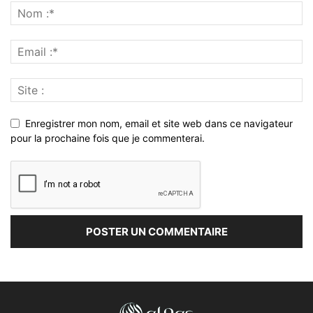
Enregistrer mon nom, email et site web dans ce navigateur
pour la prochaine fois que je commenterai.