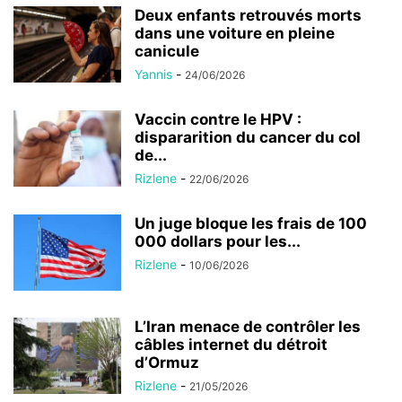
Deux enfants retrouvés morts
dans une voiture en pleine
canicule
Yannis
-
24/06/2026
Vaccin contre le HPV :
dispararition du cancer du col
de...
Rizlene
-
22/06/2026
Un juge bloque les frais de 100
000 dollars pour les...
Rizlene
-
10/06/2026
L’Iran menace de contrôler les
câbles internet du détroit
d’Ormuz
Rizlene
-
21/05/2026