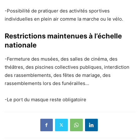
-Possibilité de pratiquer des activités sportives
individuelles en plein air comme la marche ou le vélo.
Restrictions maintenues à l’échelle
nationale
-Fermeture des musées, des salles de cinéma, des
théâtres, des piscines collectives publiques, interdiction
des rassemblements, des fêtes de mariage, des
rassemblements lors des funérailles…
-Le port du masque reste obligatoire