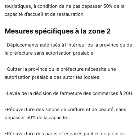
touristiques, à condition de ne pas dépasser 50% de la
capacité d’accueil et de restauration.
Mesures spécifiques à la zone 2
-Déplacements autorisés à l’intérieur de la province ou de
la préfecture sans autorisation préalable.
-Quitter la province ou la préfecture nécessite une
autorisation préalable des autorités locales.
-Levée de la décision de fermeture des commerces à 20H.
-Réouverture des salons de coiffure et de beauté, sans
dépasser 50% de la capacité.
-Réouverture des parcs et espaces publics de plein air.