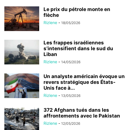
Le prix du pétrole monte en
flèche
Rizlene
-
18/05/2026
Les frappes israéliennes
s’intensifient dans le sud du
Liban
Rizlene
-
14/05/2026
Un analyste américain évoque un
revers stratégique des États-
Unis face à...
Rizlene
-
13/05/2026
372 Afghans tués dans les
affrontements avec le Pakistan
Rizlene
-
12/05/2026