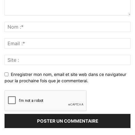
Enregistrer mon nom, email et site web dans ce navigateur
pour la prochaine fois que je commenterai.