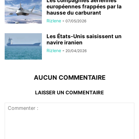
Les compagnies aériennes
européennes frappées par la
hausse du carburant
Rizlene
-
07/05/2026
Les États-Unis saisissent un
navire iranien
Rizlene
-
20/04/2026
AUCUN COMMENTAIRE
LAISSER UN COMMENTAIRE