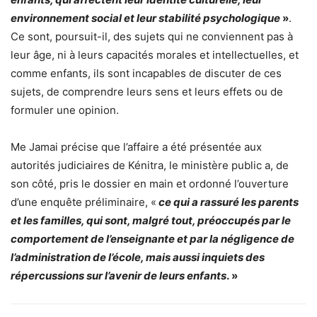
environnement social et leur stabilité psychologique
»
.
Ce sont, poursuit-il, des sujets qui ne conviennent pas à
leur âge, ni à leurs capacités morales et intellectuelles, et
comme enfants, ils sont incapables de discuter de ces
sujets, de comprendre leurs sens et leurs effets ou de
formuler une opinion.
Me Jamai précise que l’affaire a été présentée aux
autorités judiciaires de Kénitra, le ministère public a, de
son côté, pris le dossier en main et ordonné l’ouverture
d’une enquête préliminaire, «
ce qui a rassuré les parents
et les familles, qui sont, malgré tout, préoccupés par le
comportement de l’enseignante et par la négligence de
l’administration de l’école, mais aussi inquiets des
répercussions sur l’avenir de leurs enfants
. »