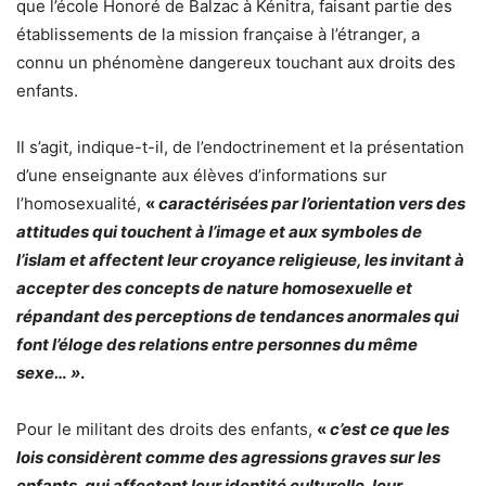
que l’école Honoré de Balzac à Kénitra, faisant partie des
établissements de la mission française à l’étranger, a
connu un phénomène dangereux touchant aux droits des
enfants.
Il s’agit, indique-t-il, de l’endoctrinement et la présentation
d’une enseignante aux élèves d’informations sur
l’homosexualité,
«
caractérisées par l’orientation vers des
attitudes qui touchent à l’image et aux symboles de
l’islam et affectent leur croyance religieuse, les invitant à
accepter des concepts de nature homosexuelle et
répandant des perceptions de tendances anormales qui
font l’éloge des relations entre personnes du même
sexe… »
.
Pour le militant des droits des enfants,
«
c’est ce que les
lois considèrent comme des agressions graves sur les
enfants, qui affectent leur identité culturelle, leur