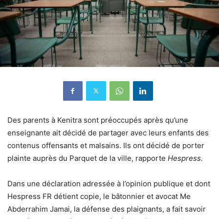
Des parents à Kenitra sont préoccupés après qu’une
enseignante ait décidé de partager avec leurs enfants des
contenus offensants et malsains. Ils ont décidé de porter
plainte auprès du Parquet de la ville, rapporte
Hespress.
Dans une déclaration adressée à l’opinion publique et dont
Hespress FR détient copie, le bâtonnier et avocat Me
Abderrahim Jamai, la défense des plaignants, a fait savoir