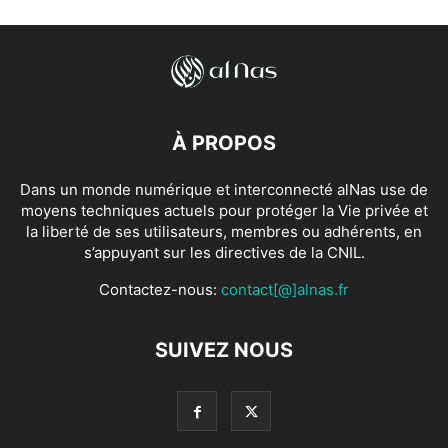
À PROPOS
Dans un monde numérique et interconnecté alNas use de
moyens techniques actuels pour protéger la Vie privée et
la liberté de ses utilisateurs, membres ou adhérents, en
s’appuyant sur les directives de la CNIL.
Contactez-nous:
contact[@]alnas.fr
SUIVEZ NOUS