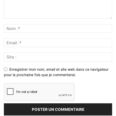
Enregistrer mon nom, email et site web dans ce navigateur
pour la prochaine fois que je commenterai.