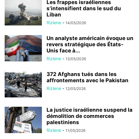
Les frappes israéliennes
s’intensifient dans le sud du
Liban
Rizlene
-
14/05/2026
Un analyste américain évoque un
revers stratégique des États-
Unis face à...
Rizlene
-
13/05/2026
372 Afghans tués dans les
affrontements avec le Pakistan
Rizlene
-
12/05/2026
La justice israélienne suspend la
démolition de commerces
palestiniens
Rizlene
-
11/05/2026