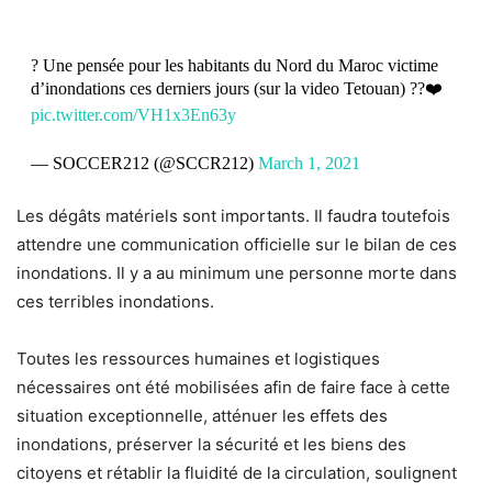
? Une pensée pour les habitants du Nord du Maroc victime
d’inondations ces derniers jours (sur la video Tetouan) ??❤️
pic.twitter.com/VH1x3En63y
— SOCCER212 (@SCCR212)
March 1, 2021
Les dégâts matériels sont importants. Il faudra toutefois
attendre une communication officielle sur le bilan de ces
inondations. Il y a au minimum une personne morte dans
ces terribles inondations.
Toutes les ressources humaines et logistiques
nécessaires ont été mobilisées afin de faire face à cette
situation exceptionnelle, atténuer les effets des
inondations, préserver la sécurité et les biens des
citoyens et rétablir la fluidité de la circulation, soulignent