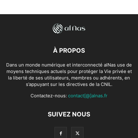
À PROPOS
Dans un monde numérique et interconnecté alNas use de
moyens techniques actuels pour protéger la Vie privée et
la liberté de ses utilisateurs, membres ou adhérents, en
s’appuyant sur les directives de la CNIL.
Contactez-nous:
contact[@]alnas.fr
SUIVEZ NOUS