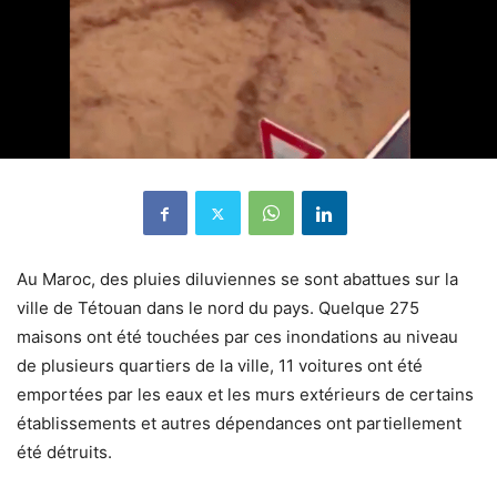
Au Maroc, des pluies diluviennes se sont abattues sur la
ville de Tétouan dans le nord du pays.
Quelque 275
maisons ont été touchées par ces inondations au niveau
de plusieurs quartiers de la ville, 11 voitures ont été
emportées par les eaux et les murs extérieurs de certains
établissements et autres dépendances ont partiellement
été détruits.