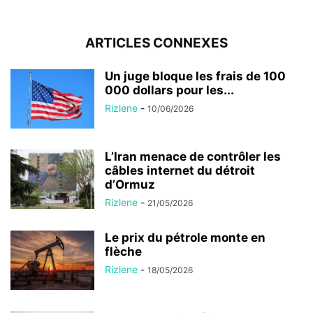
ARTICLES CONNEXES
Un juge bloque les frais de 100
000 dollars pour les...
Rizlene
-
10/06/2026
L’Iran menace de contrôler les
câbles internet du détroit
d’Ormuz
Rizlene
-
21/05/2026
Le prix du pétrole monte en
flèche
Rizlene
-
18/05/2026