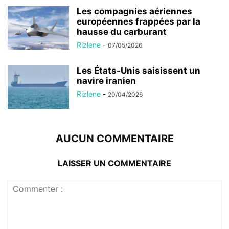
Les compagnies aériennes
européennes frappées par la
hausse du carburant
Rizlene
-
07/05/2026
Les États-Unis saisissent un
navire iranien
Rizlene
-
20/04/2026
AUCUN COMMENTAIRE
LAISSER UN COMMENTAIRE