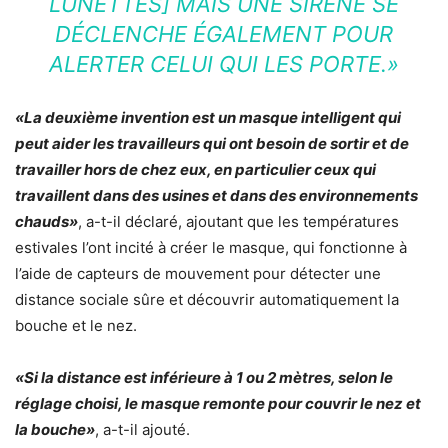
LUNETTES] MAIS UNE SIRÈNE SE
DÉCLENCHE ÉGALEMENT POUR
ALERTER CELUI QUI LES PORTE.»
«La deuxième invention est un masque intelligent qui
peut aider les travailleurs qui ont besoin de sortir et de
travailler hors de chez eux, en particulier ceux qui
travaillent dans des usines et dans des environnements
chauds»
, a-t-il déclaré, ajoutant que les températures
estivales l’ont incité à créer le masque, qui fonctionne à
l’aide de capteurs de mouvement pour détecter une
distance sociale sûre et découvrir automatiquement la
bouche et le nez.
«Si la distance est inférieure à 1 ou 2 mètres, selon le
réglage choisi, le masque remonte pour couvrir le nez et
la bouche»
, a-t-il ajouté.