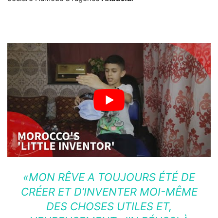
«MON RÊVE A TOUJOURS ÉTÉ DE
CRÉER ET D’INVENTER MOI-MÊME
DES CHOSES UTILES ET,