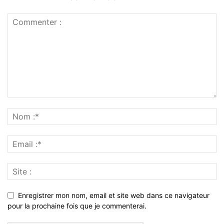
Enregistrer mon nom, email et site web dans ce navigateur
pour la prochaine fois que je commenterai.