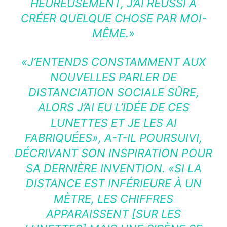
HEUREUSEMENT, J’AI RÉUSSI À
CRÉER QUELQUE CHOSE PAR MOI-
MÊME.»
«J’ENTENDS CONSTAMMENT AUX
NOUVELLES PARLER DE
DISTANCIATION SOCIALE SÛRE,
ALORS J’AI EU L’IDÉE DE CES
LUNETTES ET JE LES AI
FABRIQUÉES», A-T-IL POURSUIVI,
DÉCRIVANT SON INSPIRATION POUR
SA DERNIÈRE INVENTION. «SI LA
DISTANCE EST INFÉRIEURE À UN
MÈTRE, LES CHIFFRES
APPARAISSENT [SUR LES