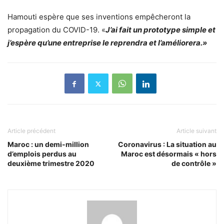
Hamouti espère que ses inventions empêcheront la
propagation du COVID-19. «
J’ai fait un prototype simple et
j’espère qu’une entreprise le reprendra et l’améliorera.»
Article précédent
Article suivant
Maroc : un demi-million
Coronavirus : La situation au
d’emplois perdus au
Maroc est désormais « hors
deuxième trimestre 2020
de contrôle »