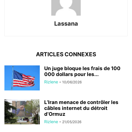
Lassana
ARTICLES CONNEXES
Un juge bloque les frais de 100
000 dollars pour les...
Rizlene
-
10/06/2026
L’Iran menace de contrôler les
câbles internet du détroit
d’Ormuz
Rizlene
-
21/05/2026