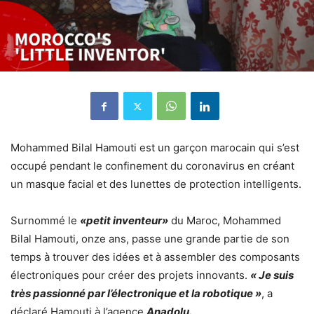
Mohammed Bilal Hamouti est un garçon marocain qui s’est
occupé pendant le confinement du coronavirus en créant
un masque facial et des lunettes de protection intelligents.
Surnommé le
«petit inventeur»
du Maroc, Mohammed
Bilal Hamouti, onze ans, passe une grande partie de son
temps à trouver des idées et à assembler des composants
électroniques pour créer des projets innovants.
« Je suis
très passionné par l’électronique et la robotique »
, a
déclaré Hamouti à l’agence
Anadolu.