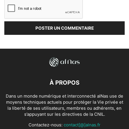
À PROPOS
Dans un monde numérique et interconnecté alNas use de
moyens techniques actuels pour protéger la Vie privée et
la liberté de ses utilisateurs, membres ou adhérents, en
s’appuyant sur les directives de la CNIL.
Contactez-nous:
contact[@]alnas.fr