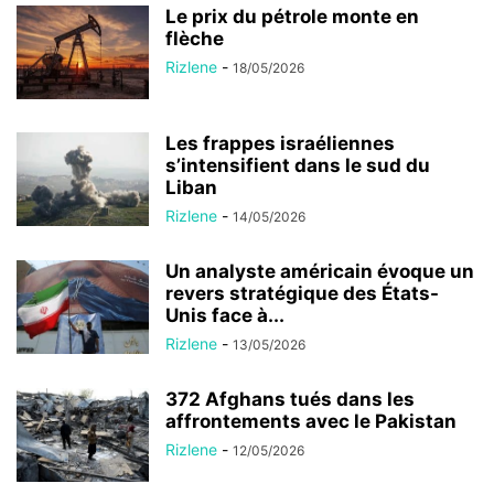
Le prix du pétrole monte en
flèche
Rizlene
-
18/05/2026
Les frappes israéliennes
s’intensifient dans le sud du
Liban
Rizlene
-
14/05/2026
Un analyste américain évoque un
revers stratégique des États-
Unis face à...
Rizlene
-
13/05/2026
372 Afghans tués dans les
affrontements avec le Pakistan
Rizlene
-
12/05/2026