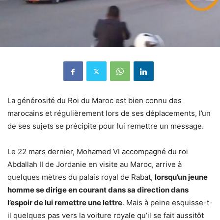
La générosité du Roi du Maroc est bien connu des
marocains et régulièrement lors de ses déplacements, l’un
de ses sujets se précipite pour lui remettre un message.
Le 22 mars dernier, Mohamed VI accompagné du roi
Abdallah II de Jordanie en visite au Maroc, arrive à
quelques mètres du palais royal de Rabat,
lorsqu’un jeune
homme se dirige en courant dans sa direction dans
l’espoir de lui remettre une lettre
. Mais à peine esquisse-t-
il quelques pas vers la voiture royale qu’il se fait aussitôt