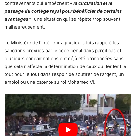
contrevenants qui empêchent «
la circulation et le
passage du cortège royal pour bénéficier de certains
avantages
», une situation qui se répète trop souvent
malheureusement.
Le Ministère de l’Intérieur a plusieurs fois rappelé les
sanctions prévues par le code pénal dans pareil cas et
plusieurs condamnations ont déjà été prononcées sans
que cela n’affecte la détermination de ceux qui tentent le
tout pour le tout dans l’espoir de soutirer de l’argent, un
emploi ou une patente au roi Mohamed VI.