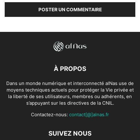
À PROPOS
Dans un monde numérique et interconnecté alNas use de
moyens techniques actuels pour protéger la Vie privée et
la liberté de ses utilisateurs, membres ou adhérents, en
s’appuyant sur les directives de la CNIL.
Contactez-nous:
contact[@]alnas.fr
SUIVEZ NOUS