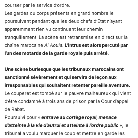
courser par le service d’ordre.
Les gardes du corps présents en grand nombre le
poursuivent pendant que les deux chefs d’Etat n’ayant
apparemment rien vu continuent leur chemin
tranquillement. La scène est retransmise en direct sur la
chaîne marocaine
Al Aoula
.
L’intrus est alors percuté par
l’un des motards de la garde royale puis arrêté.
Une scène burlesque que les tribunaux marocains ont
sanctionné sévèrement et qui servira de leçon aux
irresponsables qui souhaitent retenter pareille aventure.
Le couperet est tombé sur le pauvre malheureux qui vient
d’être condamné à trois ans de prison par la Cour d’appel
de Rabat.
Poursuivi pour «
entrave au cortège royal, menace
d’atteinte à la vie d’autrui et atteinte à l’ordre public
», le
tribunal a voulu marquer le coup et mettre en garde les