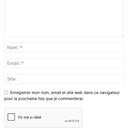
Enregistrer mon nom, email et site web dans ce navigateur
pour la prochaine fois que je commenterai.