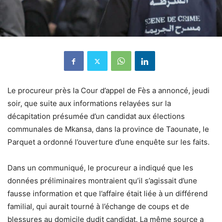
Le procureur près la Cour d’appel de Fès a annoncé, jeudi
soir, que suite aux informations relayées sur la
décapitation présumée d’un candidat aux élections
communales de Mkansa, dans la province de Taounate, le
Parquet a ordonné l’ouverture d’une enquête sur les faits.
Dans un communiqué, le procureur a indiqué que les
données préliminaires montraient qu’il s’agissait d’une
fausse information et que l’affaire était liée à un différend
familial, qui aurait tourné à l’échange de coups et de
blessures au domicile dudit candidat. La même source a