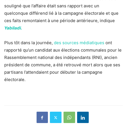
souligné que l’affaire était sans rapport avec un
quelconque différend lié à la campagne électorale et que
ces faits remontaient à une période antérieure, indique
Yabiladi.
Plus tôt dans la journée,
des sources médiatiques
ont
rapporté qu’un candidat aux élections communales pour le
Rassemblement national des indépendants (RNI), ancien
président de commune, a été retrouvé mort alors que ses
partisans l’attendaient pour débuter la campagne
électorale.