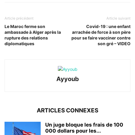
Article précédent
Article suivant
Le Maroc ferme son
Covid-19 : une enfant
ambassade à Alger après la
arrachée de force à son père
rupture des relations
pour se faire vacciner contre
diplomatiques
son gré – VIDEO
Ayyoub
ARTICLES CONNEXES
Un juge bloque les frais de 100
000 dollars pour les...