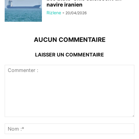
navire iranien
Rizlene
-
20/04/2026
AUCUN COMMENTAIRE
LAISSER UN COMMENTAIRE