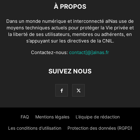
À PROPOS
Dans un monde numérique et interconnecté alNas use de
moyens techniques actuels pour protéger la Vie privée et
la liberté de ses utilisateurs, membres ou adhérents, en
s’appuyant sur les directives de la CNIL.
Contactez-nous:
contact[@]alnas.fr
SUIVEZ NOUS
FAQ
Mentions légales
L’équipe de rédaction
Les conditions d’utilisation
Protection des données (RGPD)