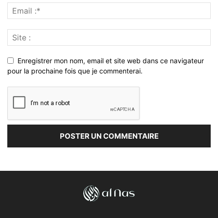
Enregistrer mon nom, email et site web dans ce navigateur
pour la prochaine fois que je commenterai.