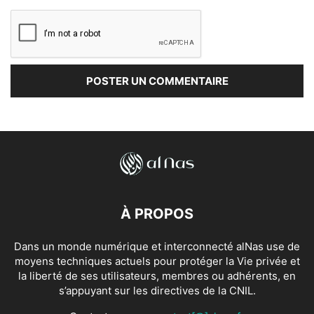
À PROPOS
Dans un monde numérique et interconnecté alNas use de
moyens techniques actuels pour protéger la Vie privée et
la liberté de ses utilisateurs, membres ou adhérents, en
s’appuyant sur les directives de la CNIL.