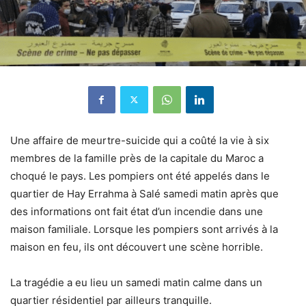
Une affaire de meurtre-suicide qui a coûté la vie à six
membres de la famille près de la capitale du Maroc a
choqué le pays. Les pompiers ont été appelés dans le
quartier de Hay Errahma à Salé samedi matin après que
des informations ont fait état d’un incendie dans une
maison familiale. Lorsque les pompiers sont arrivés à la
maison en feu, ils ont découvert une scène horrible.
La tragédie a eu lieu un samedi matin calme dans un
quartier résidentiel par ailleurs tranquille.