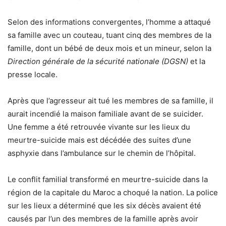
Selon des informations convergentes, l’homme a attaqué
sa famille avec un couteau, tuant cinq des membres de la
famille, dont un bébé de deux mois et un mineur, selon la
Direction générale de la sécurité nationale (DGSN)
et la
presse locale.
Après que l’agresseur ait tué les membres de sa famille, il
aurait incendié la maison familiale avant de se suicider.
Une femme a été retrouvée vivante sur les lieux du
meurtre-suicide mais est décédée des suites d’une
asphyxie dans l’ambulance sur le chemin de l’hôpital.
Le conflit familial transformé en meurtre-suicide dans la
région de la capitale du Maroc a choqué la nation. La police
sur les lieux a déterminé que les six décès avaient été
causés par l’un des membres de la famille après avoir