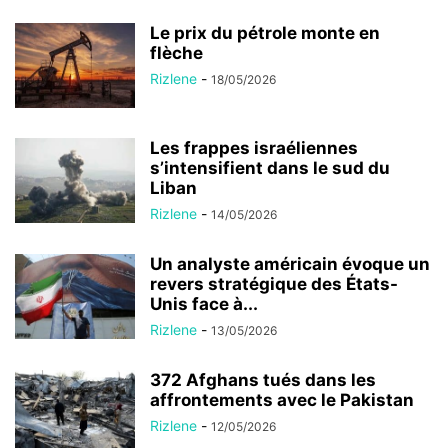
Le prix du pétrole monte en
flèche
Rizlene
-
18/05/2026
Les frappes israéliennes
s’intensifient dans le sud du
Liban
Rizlene
-
14/05/2026
Un analyste américain évoque un
revers stratégique des États-
Unis face à...
Rizlene
-
13/05/2026
372 Afghans tués dans les
affrontements avec le Pakistan
Rizlene
-
12/05/2026