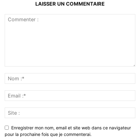
LAISSER UN COMMENTAIRE
Enregistrer mon nom, email et site web dans ce navigateur
pour la prochaine fois que je commenterai.