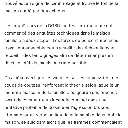
trouvé aucun signe de cambriolage et trouvé le toit de la
maison gardé par deux chiens.
Les enquêteurs de la DGSN sur les lieux du crime ont
commencé des enquêtes techniques dans la maison
familiale à deux étages. Les forces de police marocaines
travaillent ensemble pour recueillir des échantillons et
recueillir des témoignages afin de déterminer plus en
détail les détails exacts du crime horrible.
On a découvert que les victimes sur les lieux avaient des
coups de couteau, renforçant la théorie selon laquelle un
membre masculin de la famille a poignardé ses proches
avant de commettre un incendie criminel dans une
tentative probable de dissimuler l’agression brutale.
L’homme aurait versé un liquide inflammable dans toute la
maison, se suicidant alors que les flammes commençaient