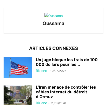
Oussama
ARTICLES CONNEXES
Un juge bloque les frais de 100
000 dollars pour les...
Rizlene
-
10/06/2026
L’Iran menace de contrôler les
câbles internet du détroit
d’Ormuz
Rizlene
-
21/05/2026